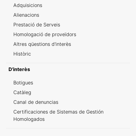
Adquisicions
Alienacions
Prestació de Serveis
Homologació de proveïdors
Altres qüestions d'interès
Històric
D'interès
Botigues
Catàleg
Canal de denuncias
Certificaciones de Sistemas de Gestión
Homologados