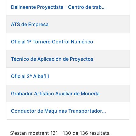
Delineante Proyectista - Centro de trabajo de Burgos
ATS de Empresa
Oficial 1ª Tornero Control Numérico
Técnico de Aplicación de Proyectos
Oficial 2ª Albañil
Grabador Artístico Auxiliar de Moneda
Conductor de Máquinas Transportadoras-Elevadoras
S'estan mostrant 121 - 130 de 136 resultats.