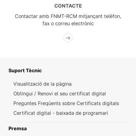
CONTACTE
Contactar amb FNMT-RCM mitjançant telèfon,
fax o correu electrònic
Suport Tècnic
Visualització de la pàgina
Obtingui / Renovi el seu certificat digital
Preguntes Freqüents sobre Certificats digitals
Certificat digital - baixada de programari
Premsa