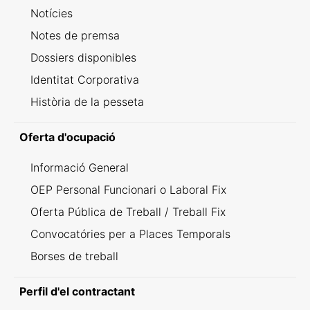
Notícies
Notes de premsa
Dossiers disponibles
Identitat Corporativa
Història de la pesseta
Oferta d'ocupació
Informació General
OEP Personal Funcionari o Laboral Fix
Oferta Pública de Treball / Treball Fix
Convocatóries per a Places Temporals
Borses de treball
Perfil d'el contractant