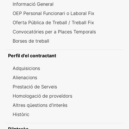
Informació General
OEP Personal Funcionari o Laboral Fix
Oferta Pública de Treball / Treball Fix
Convocatóries per a Places Temporals
Borses de treball
Perfil d'el contractant
Adquisicions
Alienacions
Prestació de Serveis
Homologació de proveïdors
Altres qüestions d'interès
Històric