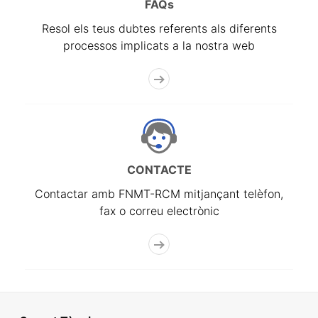
FAQs
Resol els teus dubtes referents als diferents
processos implicats a la nostra web
CONTACTE
Contactar amb FNMT-RCM mitjançant telèfon,
fax o correu electrònic