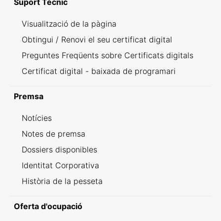
Suport Tècnic
Visualització de la pàgina
Obtingui / Renovi el seu certificat digital
Preguntes Freqüents sobre Certificats digitals
Certificat digital - baixada de programari
Premsa
Notícies
Notes de premsa
Dossiers disponibles
Identitat Corporativa
Història de la pesseta
Oferta d'ocupació