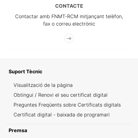
CONTACTE
Contactar amb FNMT-RCM mitjançant telèfon,
fax o correu electrònic
Suport Tècnic
Visualització de la pàgina
Obtingui / Renovi el seu certificat digital
Preguntes Freqüents sobre Certificats digitals
Certificat digital - baixada de programari
Premsa