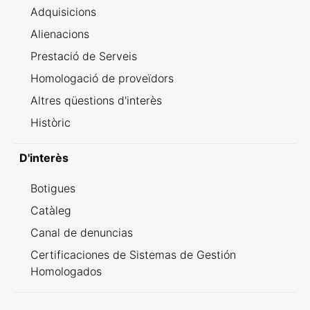
Adquisicions
Alienacions
Prestació de Serveis
Homologació de proveïdors
Altres qüestions d'interès
Històric
D'interès
Botigues
Catàleg
Canal de denuncias
Certificaciones de Sistemas de Gestión
Homologados