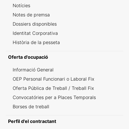
Notícies
Notes de premsa
Dossiers disponibles
Identitat Corporativa
Història de la pesseta
Oferta d'ocupació
Informació General
OEP Personal Funcionari o Laboral Fix
Oferta Pública de Treball / Treball Fix
Convocatóries per a Places Temporals
Borses de treball
Perfil d'el contractant