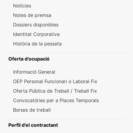
Notícies
Notes de premsa
Dossiers disponibles
Identitat Corporativa
Història de la pesseta
Oferta d'ocupació
Informació General
OEP Personal Funcionari o Laboral Fix
Oferta Pública de Treball / Treball Fix
Convocatóries per a Places Temporals
Borses de treball
Perfil d'el contractant