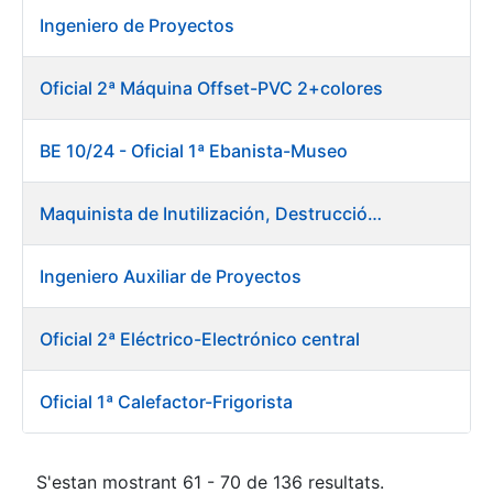
Ingeniero de Proyectos
Oficial 2ª Máquina Offset-PVC 2+colores
BE 10/24 - Oficial 1ª Ebanista-Museo
Maquinista de Inutilización, Destrucción y Empacado de Papel
Ingeniero Auxiliar de Proyectos
Oficial 2ª Eléctrico-Electrónico central
Oficial 1ª Calefactor-Frigorista
S'estan mostrant 61 - 70 de 136 resultats.