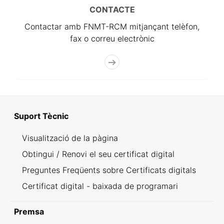
CONTACTE
Contactar amb FNMT-RCM mitjançant telèfon,
fax o correu electrònic
Suport Tècnic
Visualització de la pàgina
Obtingui / Renovi el seu certificat digital
Preguntes Freqüents sobre Certificats digitals
Certificat digital - baixada de programari
Premsa