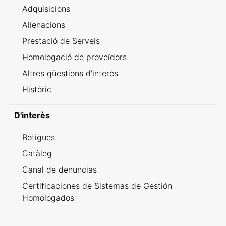
Adquisicions
Alienacions
Prestació de Serveis
Homologació de proveïdors
Altres qüestions d'interès
Històric
D'interès
Botigues
Catàleg
Canal de denuncias
Certificaciones de Sistemas de Gestión
Homologados