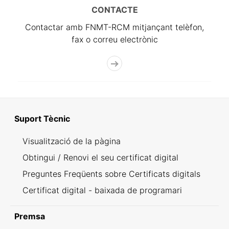
CONTACTE
Contactar amb FNMT-RCM mitjançant telèfon,
fax o correu electrònic
Suport Tècnic
Visualització de la pàgina
Obtingui / Renovi el seu certificat digital
Preguntes Freqüents sobre Certificats digitals
Certificat digital - baixada de programari
Premsa