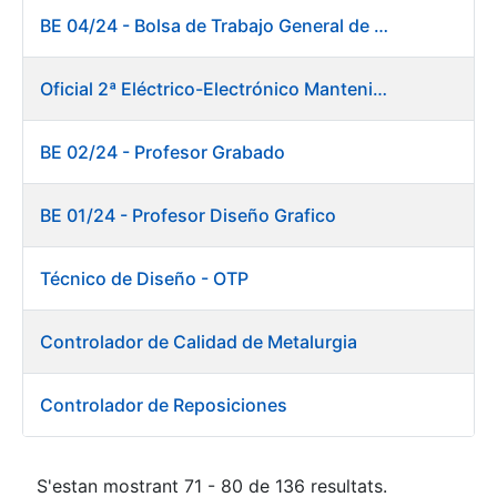
BE 04/24 - Bolsa de Trabajo General de Producción. Fábrica de Papel
Oficial 2ª Eléctrico-Electrónico Mantenimiento Destacado
BE 02/24 - Profesor Grabado
BE 01/24 - Profesor Diseño Grafico
Técnico de Diseño - OTP
Controlador de Calidad de Metalurgia
Controlador de Reposiciones
S'estan mostrant 71 - 80 de 136 resultats.