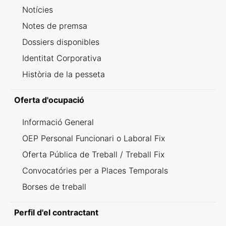
Notícies
Notes de premsa
Dossiers disponibles
Identitat Corporativa
Història de la pesseta
Oferta d'ocupació
Informació General
OEP Personal Funcionari o Laboral Fix
Oferta Pública de Treball / Treball Fix
Convocatóries per a Places Temporals
Borses de treball
Perfil d'el contractant