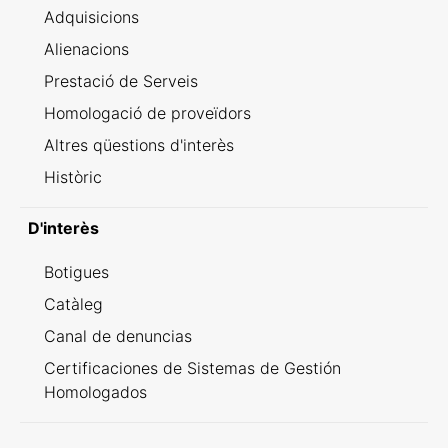
Adquisicions
Alienacions
Prestació de Serveis
Homologació de proveïdors
Altres qüestions d'interès
Històric
D'interès
Botigues
Catàleg
Canal de denuncias
Certificaciones de Sistemas de Gestión
Homologados