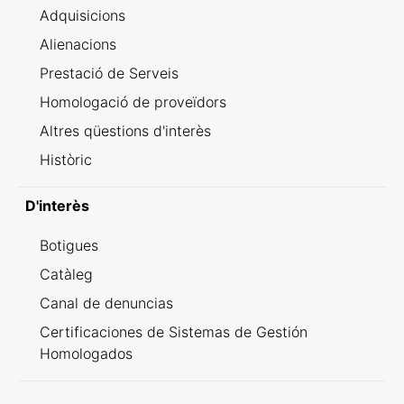
Adquisicions
Alienacions
Prestació de Serveis
Homologació de proveïdors
Altres qüestions d'interès
Històric
D'interès
Botigues
Catàleg
Canal de denuncias
Certificaciones de Sistemas de Gestión
Homologados