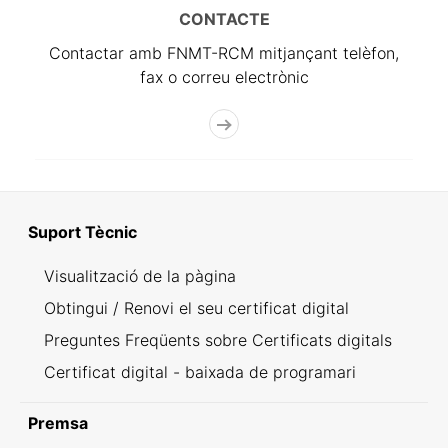
CONTACTE
Contactar amb FNMT-RCM mitjançant telèfon,
fax o correu electrònic
Suport Tècnic
Visualització de la pàgina
Obtingui / Renovi el seu certificat digital
Preguntes Freqüents sobre Certificats digitals
Certificat digital - baixada de programari
Premsa