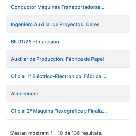
Conductor Máquinas Transportadoras Elevadoras. Fábrica Papel
Ingeniero Auxiliar de Proyectos. Ceres
BE 01/26 - Impresión
Auxiliar de Producción. Fábrica de Papel
Oficial 1ª Eléctrico-Electrónico. Fábrica Papel
Almacenero
Oficial 2ª Máquina Flexográfica y Finalizado
S'estan mostrant 1 - 10 de 136 resultats.