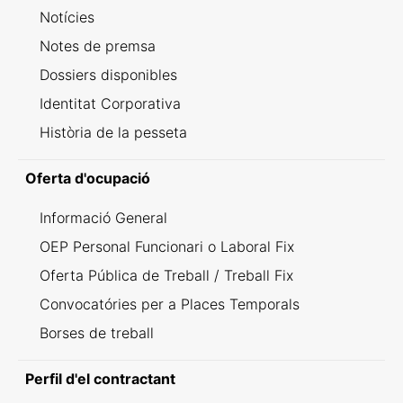
Notícies
Notes de premsa
Dossiers disponibles
Identitat Corporativa
Història de la pesseta
Oferta d'ocupació
Informació General
OEP Personal Funcionari o Laboral Fix
Oferta Pública de Treball / Treball Fix
Convocatóries per a Places Temporals
Borses de treball
Perfil d'el contractant