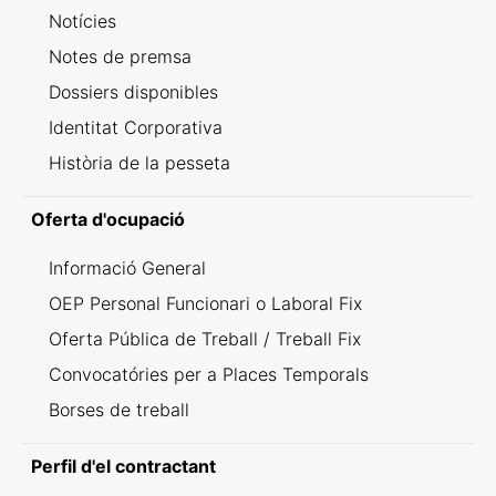
Notícies
Notes de premsa
Dossiers disponibles
Identitat Corporativa
Història de la pesseta
Oferta d'ocupació
Informació General
OEP Personal Funcionari o Laboral Fix
Oferta Pública de Treball / Treball Fix
Convocatóries per a Places Temporals
Borses de treball
Perfil d'el contractant