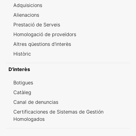
Adquisicions
Alienacions
Prestació de Serveis
Homologació de proveïdors
Altres qüestions d'interès
Històric
D'interès
Botigues
Catàleg
Canal de denuncias
Certificaciones de Sistemas de Gestión
Homologados