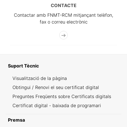
CONTACTE
Contactar amb FNMT-RCM mitjançant telèfon,
fax o correu electrònic
Suport Tècnic
Visualització de la pàgina
Obtingui / Renovi el seu certificat digital
Preguntes Freqüents sobre Certificats digitals
Certificat digital - baixada de programari
Premsa