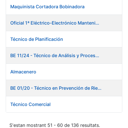
Maquinista Cortadora Bobinadora
Oficial 1ª Eléctrico-Electrónico Mantenimiento Destacado
Técnico de Planificación
BE 11/24 - Técnico de Análisis y Procesos de Laboratorio
Almacenero
BE 01/20 - Técnico en Prevención de Riesgos Laborales
Técnico Comercial
S'estan mostrant 51 - 60 de 136 resultats.