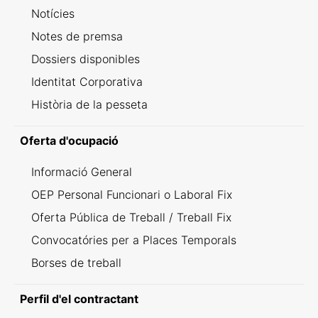
Notícies
Notes de premsa
Dossiers disponibles
Identitat Corporativa
Història de la pesseta
Oferta d'ocupació
Informació General
OEP Personal Funcionari o Laboral Fix
Oferta Pública de Treball / Treball Fix
Convocatóries per a Places Temporals
Borses de treball
Perfil d'el contractant