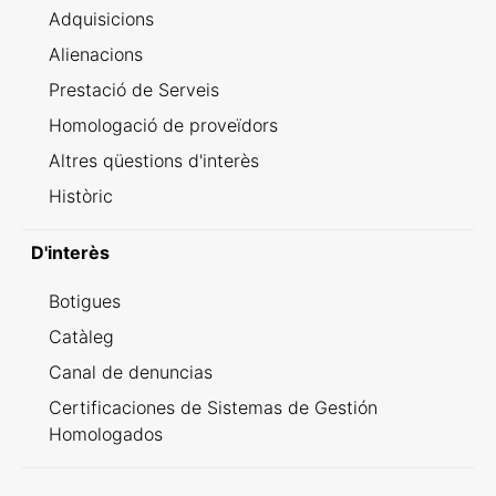
Adquisicions
Alienacions
Prestació de Serveis
Homologació de proveïdors
Altres qüestions d'interès
Històric
D'interès
Botigues
Catàleg
Canal de denuncias
Certificaciones de Sistemas de Gestión
Homologados