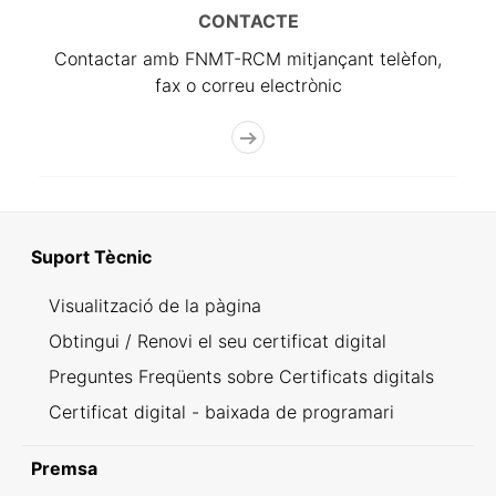
CONTACTE
Contactar amb FNMT-RCM mitjançant telèfon,
fax o correu electrònic
Suport Tècnic
Visualització de la pàgina
Obtingui / Renovi el seu certificat digital
Preguntes Freqüents sobre Certificats digitals
Certificat digital - baixada de programari
Premsa