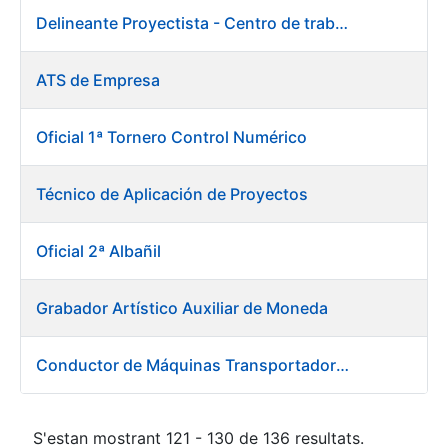
Delineante Proyectista - Centro de trabajo de Burgos
ATS de Empresa
Oficial 1ª Tornero Control Numérico
Técnico de Aplicación de Proyectos
Oficial 2ª Albañil
Grabador Artístico Auxiliar de Moneda
Conductor de Máquinas Transportadoras-Elevadoras
S'estan mostrant 121 - 130 de 136 resultats.