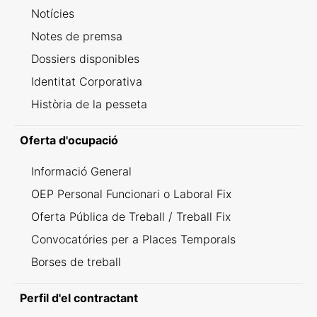
Notícies
Notes de premsa
Dossiers disponibles
Identitat Corporativa
Història de la pesseta
Oferta d'ocupació
Informació General
OEP Personal Funcionari o Laboral Fix
Oferta Pública de Treball / Treball Fix
Convocatóries per a Places Temporals
Borses de treball
Perfil d'el contractant