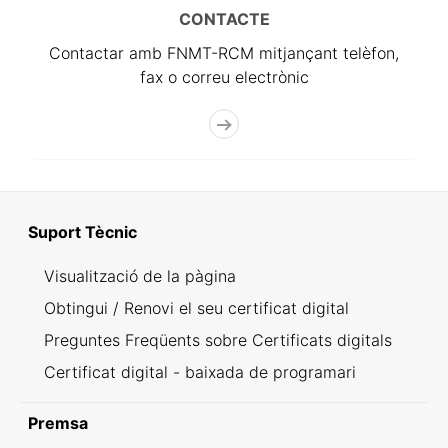
CONTACTE
Contactar amb FNMT-RCM mitjançant telèfon,
fax o correu electrònic
Suport Tècnic
Visualització de la pàgina
Obtingui / Renovi el seu certificat digital
Preguntes Freqüents sobre Certificats digitals
Certificat digital - baixada de programari
Premsa