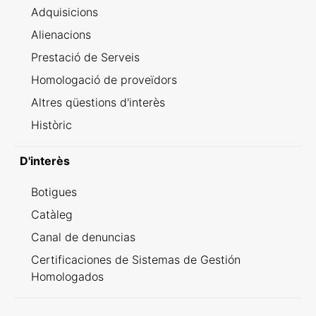
Adquisicions
Alienacions
Prestació de Serveis
Homologació de proveïdors
Altres qüestions d'interès
Històric
D'interès
Botigues
Catàleg
Canal de denuncias
Certificaciones de Sistemas de Gestión
Homologados