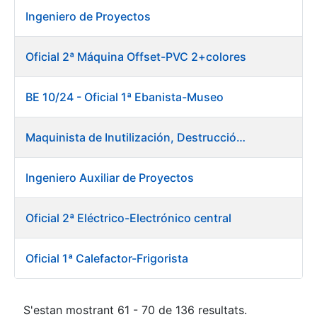
Ingeniero de Proyectos
Oficial 2ª Máquina Offset-PVC 2+colores
BE 10/24 - Oficial 1ª Ebanista-Museo
Maquinista de Inutilización, Destrucción y Empacado de Papel
Ingeniero Auxiliar de Proyectos
Oficial 2ª Eléctrico-Electrónico central
Oficial 1ª Calefactor-Frigorista
S'estan mostrant 61 - 70 de 136 resultats.