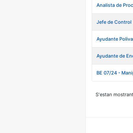
Analista de Pro
Jefe de Control
Ayudante Poliva
Ayudante de Enc
BE 07/24 - Mani
S'estan mostrant