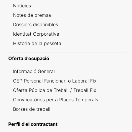
Notícies
Notes de premsa
Dossiers disponibles
Identitat Corporativa
Història de la pesseta
Oferta d'ocupació
Informació General
OEP Personal Funcionari o Laboral Fix
Oferta Pública de Treball / Treball Fix
Convocatóries per a Places Temporals
Borses de treball
Perfil d'el contractant