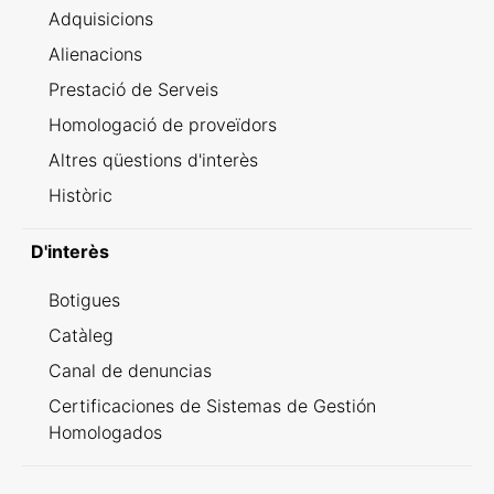
Adquisicions
Alienacions
Prestació de Serveis
Homologació de proveïdors
Altres qüestions d'interès
Històric
D'interès
Botigues
Catàleg
Canal de denuncias
Certificaciones de Sistemas de Gestión
Homologados