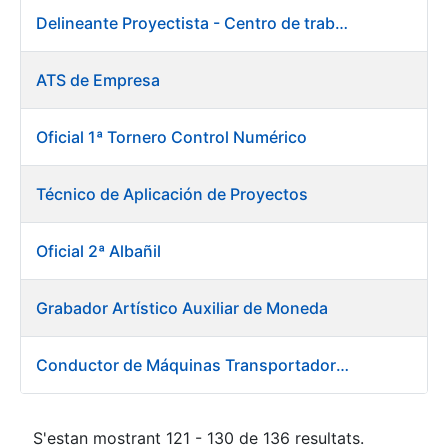
Delineante Proyectista - Centro de trabajo de Burgos
ATS de Empresa
Oficial 1ª Tornero Control Numérico
Técnico de Aplicación de Proyectos
Oficial 2ª Albañil
Grabador Artístico Auxiliar de Moneda
Conductor de Máquinas Transportadoras-Elevadoras
S'estan mostrant 121 - 130 de 136 resultats.