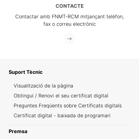
CONTACTE
Contactar amb FNMT-RCM mitjançant telèfon,
fax o correu electrònic
Suport Tècnic
Visualització de la pàgina
Obtingui / Renovi el seu certificat digital
Preguntes Freqüents sobre Certificats digitals
Certificat digital - baixada de programari
Premsa