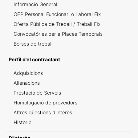
Informació General
OEP Personal Funcionari o Laboral Fix
Oferta Pública de Treball / Treball Fix
Convocatóries per a Places Temporals
Borses de treball
Perfil d'el contractant
Adquisicions
Alienacions
Prestació de Serveis
Homologació de proveïdors
Altres qüestions d'interès
Històric