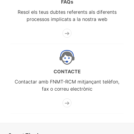
FAQs
Resol els teus dubtes referents als diferents
processos implicats a la nostra web
CONTACTE
Contactar amb FNMT-RCM mitjançant telèfon,
fax o correu electrònic