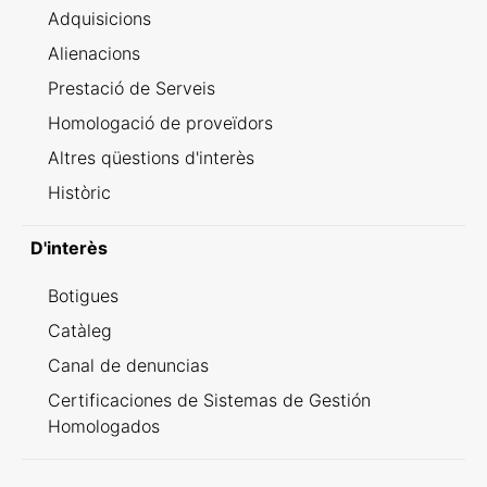
Adquisicions
Alienacions
Prestació de Serveis
Homologació de proveïdors
Altres qüestions d'interès
Històric
D'interès
Botigues
Catàleg
Canal de denuncias
Certificaciones de Sistemas de Gestión
Homologados