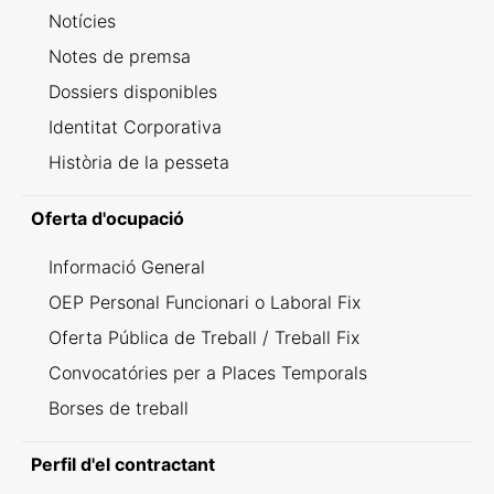
Notícies
Notes de premsa
Dossiers disponibles
Identitat Corporativa
Història de la pesseta
Oferta d'ocupació
Informació General
OEP Personal Funcionari o Laboral Fix
Oferta Pública de Treball / Treball Fix
Convocatóries per a Places Temporals
Borses de treball
Perfil d'el contractant