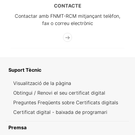
CONTACTE
Contactar amb FNMT-RCM mitjançant telèfon,
fax o correu electrònic
Suport Tècnic
Visualització de la pàgina
Obtingui / Renovi el seu certificat digital
Preguntes Freqüents sobre Certificats digitals
Certificat digital - baixada de programari
Premsa