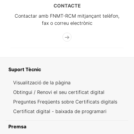
CONTACTE
Contactar amb FNMT-RCM mitjançant telèfon,
fax o correu electrònic
Suport Tècnic
Visualització de la pàgina
Obtingui / Renovi el seu certificat digital
Preguntes Freqüents sobre Certificats digitals
Certificat digital - baixada de programari
Premsa