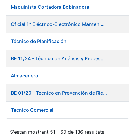
Maquinista Cortadora Bobinadora
Oficial 1ª Eléctrico-Electrónico Mantenimiento Destacado
Técnico de Planificación
BE 11/24 - Técnico de Análisis y Procesos de Laboratorio
Almacenero
BE 01/20 - Técnico en Prevención de Riesgos Laborales
Técnico Comercial
S'estan mostrant 51 - 60 de 136 resultats.