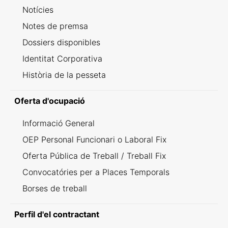
Notícies
Notes de premsa
Dossiers disponibles
Identitat Corporativa
Història de la pesseta
Oferta d'ocupació
Informació General
OEP Personal Funcionari o Laboral Fix
Oferta Pública de Treball / Treball Fix
Convocatóries per a Places Temporals
Borses de treball
Perfil d'el contractant