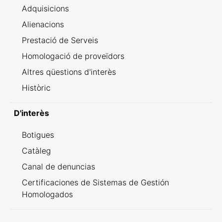
Adquisicions
Alienacions
Prestació de Serveis
Homologació de proveïdors
Altres qüestions d'interès
Històric
D'interès
Botigues
Catàleg
Canal de denuncias
Certificaciones de Sistemas de Gestión
Homologados