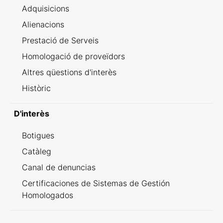
Adquisicions
Alienacions
Prestació de Serveis
Homologació de proveïdors
Altres qüestions d'interès
Històric
D'interès
Botigues
Catàleg
Canal de denuncias
Certificaciones de Sistemas de Gestión
Homologados