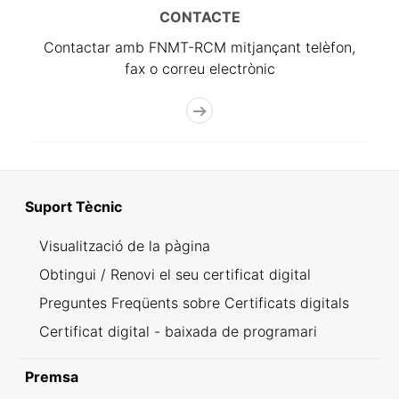
CONTACTE
Contactar amb FNMT-RCM mitjançant telèfon,
fax o correu electrònic
Suport Tècnic
Visualització de la pàgina
Obtingui / Renovi el seu certificat digital
Preguntes Freqüents sobre Certificats digitals
Certificat digital - baixada de programari
Premsa