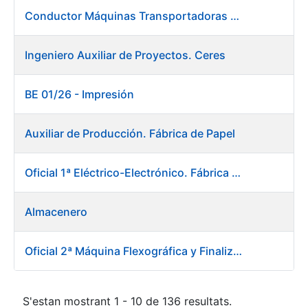
Conductor Máquinas Transportadoras Elevadoras. Fábrica Papel
Ingeniero Auxiliar de Proyectos. Ceres
BE 01/26 - Impresión
Auxiliar de Producción. Fábrica de Papel
Oficial 1ª Eléctrico-Electrónico. Fábrica Papel
Almacenero
Oficial 2ª Máquina Flexográfica y Finalizado
S'estan mostrant 1 - 10 de 136 resultats.