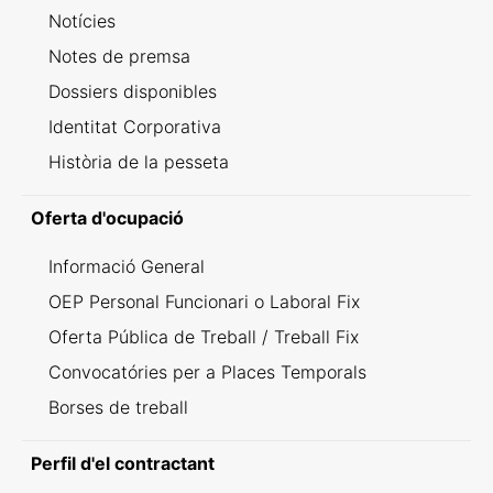
Notícies
Notes de premsa
Dossiers disponibles
Identitat Corporativa
Història de la pesseta
Oferta d'ocupació
Informació General
OEP Personal Funcionari o Laboral Fix
Oferta Pública de Treball / Treball Fix
Convocatóries per a Places Temporals
Borses de treball
Perfil d'el contractant