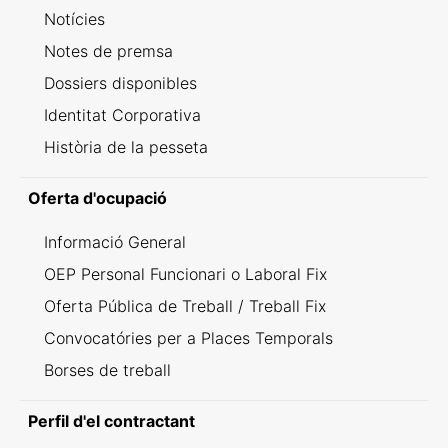
Notícies
Notes de premsa
Dossiers disponibles
Identitat Corporativa
Història de la pesseta
Oferta d'ocupació
Informació General
OEP Personal Funcionari o Laboral Fix
Oferta Pública de Treball / Treball Fix
Convocatóries per a Places Temporals
Borses de treball
Perfil d'el contractant