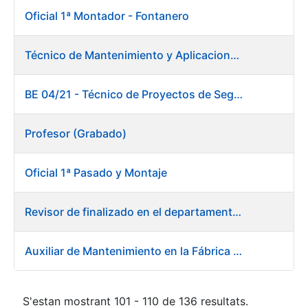
Oficial 1ª Montador - Fontanero
Técnico de Mantenimiento y Aplicaciones Industriales
BE 04/21 - Técnico de Proyectos de Seguridad
Profesor (Grabado)
Oficial 1ª Pasado y Montaje
Revisor de finalizado en el departamento Fábrica de Papel - Burgos
Auxiliar de Mantenimiento en la Fábrica de Papel de Burgos
S'estan mostrant 101 - 110 de 136 resultats.