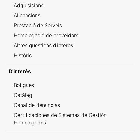
Adquisicions
Alienacions
Prestació de Serveis
Homologació de proveïdors
Altres qüestions d'interès
Històric
D'interès
Botigues
Catàleg
Canal de denuncias
Certificaciones de Sistemas de Gestión
Homologados