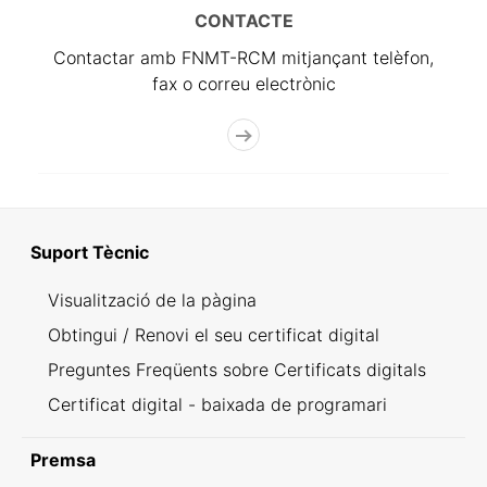
CONTACTE
Contactar amb FNMT-RCM mitjançant telèfon,
fax o correu electrònic
Suport Tècnic
Visualització de la pàgina
Obtingui / Renovi el seu certificat digital
Preguntes Freqüents sobre Certificats digitals
Certificat digital - baixada de programari
Premsa