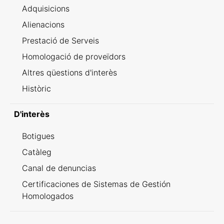
Adquisicions
Alienacions
Prestació de Serveis
Homologació de proveïdors
Altres qüestions d'interès
Històric
D'interès
Botigues
Catàleg
Canal de denuncias
Certificaciones de Sistemas de Gestión
Homologados