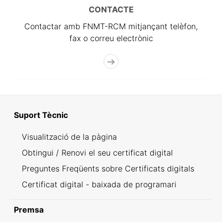
CONTACTE
Contactar amb FNMT-RCM mitjançant telèfon,
fax o correu electrònic
Suport Tècnic
Visualització de la pàgina
Obtingui / Renovi el seu certificat digital
Preguntes Freqüents sobre Certificats digitals
Certificat digital - baixada de programari
Premsa