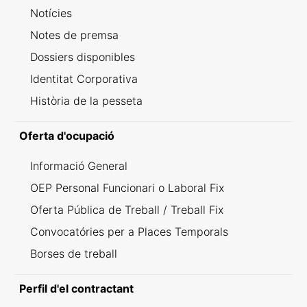
Notícies
Notes de premsa
Dossiers disponibles
Identitat Corporativa
Història de la pesseta
Oferta d'ocupació
Informació General
OEP Personal Funcionari o Laboral Fix
Oferta Pública de Treball / Treball Fix
Convocatóries per a Places Temporals
Borses de treball
Perfil d'el contractant