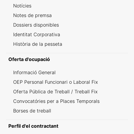
Notícies
Notes de premsa
Dossiers disponibles
Identitat Corporativa
Història de la pesseta
Oferta d'ocupació
Informació General
OEP Personal Funcionari o Laboral Fix
Oferta Pública de Treball / Treball Fix
Convocatóries per a Places Temporals
Borses de treball
Perfil d'el contractant