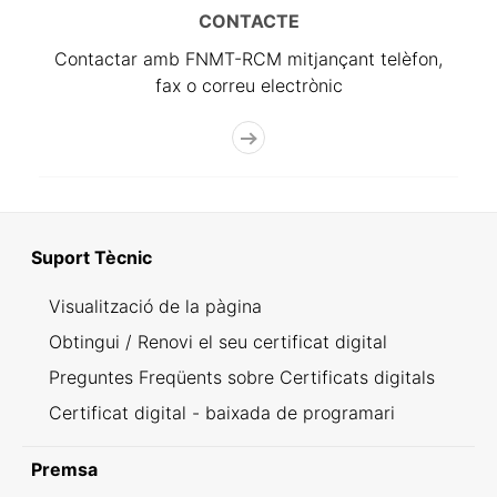
CONTACTE
Contactar amb FNMT-RCM mitjançant telèfon,
fax o correu electrònic
Suport Tècnic
Visualització de la pàgina
Obtingui / Renovi el seu certificat digital
Preguntes Freqüents sobre Certificats digitals
Certificat digital - baixada de programari
Premsa