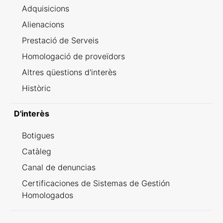
Adquisicions
Alienacions
Prestació de Serveis
Homologació de proveïdors
Altres qüestions d'interès
Històric
D'interès
Botigues
Catàleg
Canal de denuncias
Certificaciones de Sistemas de Gestión
Homologados