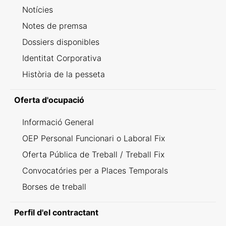
Notícies
Notes de premsa
Dossiers disponibles
Identitat Corporativa
Història de la pesseta
Oferta d'ocupació
Informació General
OEP Personal Funcionari o Laboral Fix
Oferta Pública de Treball / Treball Fix
Convocatóries per a Places Temporals
Borses de treball
Perfil d'el contractant