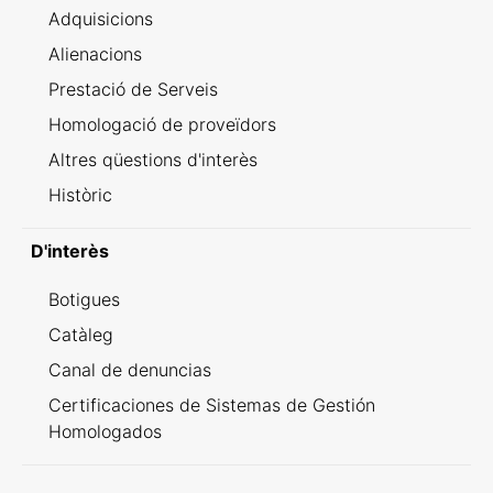
Adquisicions
Alienacions
Prestació de Serveis
Homologació de proveïdors
Altres qüestions d'interès
Històric
D'interès
Botigues
Catàleg
Canal de denuncias
Certificaciones de Sistemas de Gestión
Homologados