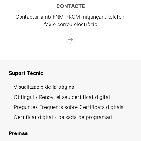
CONTACTE
Contactar amb FNMT-RCM mitjançant telèfon,
fax o correu electrònic
Suport Tècnic
Visualització de la pàgina
Obtingui / Renovi el seu certificat digital
Preguntes Freqüents sobre Certificats digitals
Certificat digital - baixada de programari
Premsa