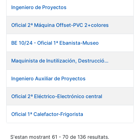
Ingeniero de Proyectos
Oficial 2ª Máquina Offset-PVC 2+colores
BE 10/24 - Oficial 1ª Ebanista-Museo
Maquinista de Inutilización, Destrucción y Empacado de Papel
Ingeniero Auxiliar de Proyectos
Oficial 2ª Eléctrico-Electrónico central
Oficial 1ª Calefactor-Frigorista
S'estan mostrant 61 - 70 de 136 resultats.