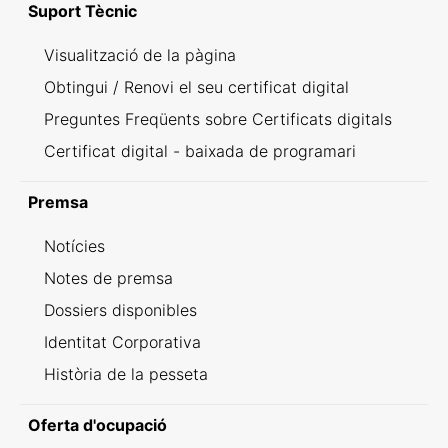
Suport Tècnic
Visualització de la pàgina
Obtingui / Renovi el seu certificat digital
Preguntes Freqüents sobre Certificats digitals
Certificat digital - baixada de programari
Premsa
Notícies
Notes de premsa
Dossiers disponibles
Identitat Corporativa
Història de la pesseta
Oferta d'ocupació