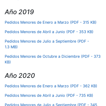
Año 2019
Pedidos Menores de Enero a Marzo (PDF - 315 KB)
Pedidos Menores de Abril a Junio (PDF - 353 KB)
Pedidos Menores de Julio a Septiembre (PDF -
1.3 MB)
Pedidos Menores de Octubre a Diciembre (PDF - 373
KB)
Año 2020
Pedidos Menores de Enero a Marzo (PDF - 362 KB)
Pedidos Menores de Abril a Junio (PDF - 735 KB)
Pedidos Menores de Julio a Septiembre (PDF - 345