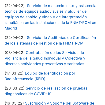
(22-04-22)
Servicio de mantenimiento y asistencia
técnica de equipos audiovisuales y alquiler de
equipos de sonido y video y de interpretación
simultánea en las instalaciones de la FNMT-RCM en
Madrid
(22-04-22)
Servicio de Auditorías de Certificación
de los sistemas de gestión de la FNMT-RCM
(08-04-22)
Contratación de los Servicios de
Vigilancia de la Salud Individual y Colectiva y
diversas actividades preventivas y sanitarias
(17-03-22)
Equipo de Identificación por
Radiofrecuencia (RFID)
(23-03-22)
Servicio de realización de pruebas
diagnósticas de COVID-19
(16-03-22)
Suscripción y Soporte del Software de