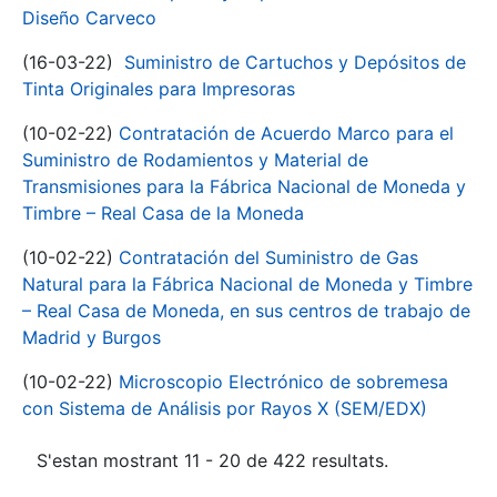
Diseño Carveco
(16-03-22)
Suministro de Cartuchos y Depósitos de
Tinta Originales para Impresoras
(10-02-22)
Contratación de Acuerdo Marco para el
Suministro de Rodamientos y Material de
Transmisiones para la Fábrica Nacional de Moneda y
Timbre – Real Casa de la Moneda
(10-02-22)
Contratación del Suministro de Gas
Natural para la Fábrica Nacional de Moneda y Timbre
– Real Casa de Moneda, en sus centros de trabajo de
Madrid y Burgos
(10-02-22)
Microscopio Electrónico de sobremesa
con Sistema de Análisis por Rayos X (SEM/EDX)
S'estan mostrant 11 - 20 de 422 resultats.