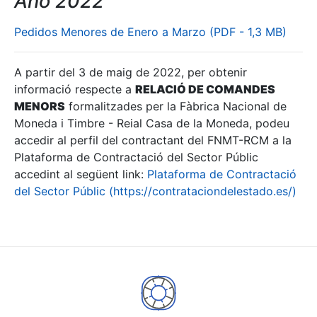
Año 2022
Pedidos Menores de Enero a Marzo (PDF - 1,3 MB)
A partir del 3 de maig de 2022, per obtenir
informació respecte a
RELACIÓ DE COMANDES
MENORS
formalitzades per la Fàbrica Nacional de
Moneda i Timbre - Reial Casa de la Moneda, podeu
accedir al perfil del contractant del FNMT-RCM a la
Plataforma de Contractació del Sector Públic
accedint al següent link:
Plataforma de Contractació
del Sector Públic (https://contrataciondelestado.es/)