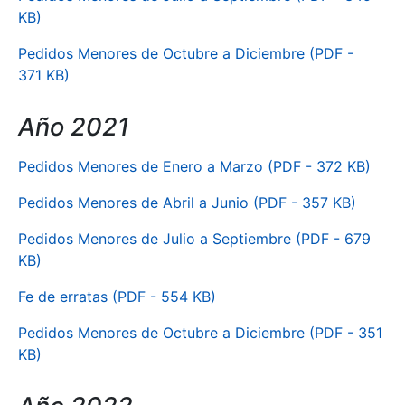
KB)
Pedidos Menores de Octubre a Diciembre (PDF -
371 KB)
Año 2021
Pedidos Menores de Enero a Marzo (PDF - 372 KB)
Pedidos Menores de Abril a Junio (PDF - 357 KB)
Pedidos Menores de Julio a Septiembre (PDF - 679
KB)
Fe de erratas (PDF - 554 KB)
Pedidos Menores de Octubre a Diciembre (PDF - 351
KB)