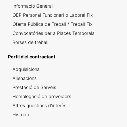
Informació General
OEP Personal Funcionari o Laboral Fix
Oferta Pública de Treball / Treball Fix
Convocatóries per a Places Temporals
Borses de treball
Perfil d'el contractant
Adquisicions
Alienacions
Prestació de Serveis
Homologació de proveïdors
Altres qüestions d'interès
Històric