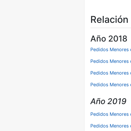
Relación
Año 2018
Pedidos Menores 
Pedidos Menores 
Pedidos Menores 
Pedidos Menores 
Año 2019
Pedidos Menores 
Pedidos Menores d