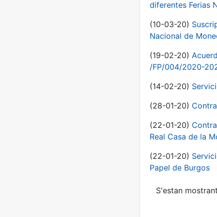
diferentes Ferias 
(10-03-20)
Suscri
Nacional de Mone
(19-02-20)
Acuerd
/FP/004/2020-20
(14-02-20)
Servic
(28-01-20)
Contra
(22-01-20)
Contra
Real Casa de la 
(22-01-20)
Servic
Papel de Burgos
S'estan mostrant