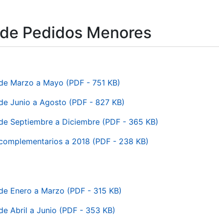
 de Pedidos Menores
de Marzo a Mayo (PDF - 751 KB)
de Junio a Agosto (PDF - 827 KB)
de Septiembre a Diciembre (PDF - 365 KB)
complementarios a 2018 (PDF - 238 KB)
de Enero a Marzo (PDF - 315 KB)
e Abril a Junio (PDF - 353 KB)