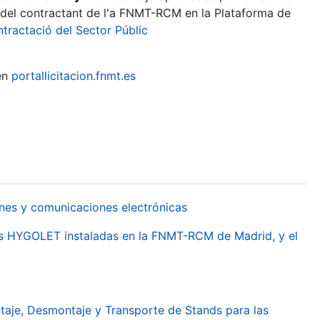
l del contractant de l'a FNMT-RCM en la Plataforma de
tractació del Sector Públic
en
portallicitacion.fnmt.es
nes y comunicaciones electrónicas
cas HYGOLET instaladas en la FNMT-RCM de Madrid, y el
taje, Desmontaje y Transporte de Stands para las