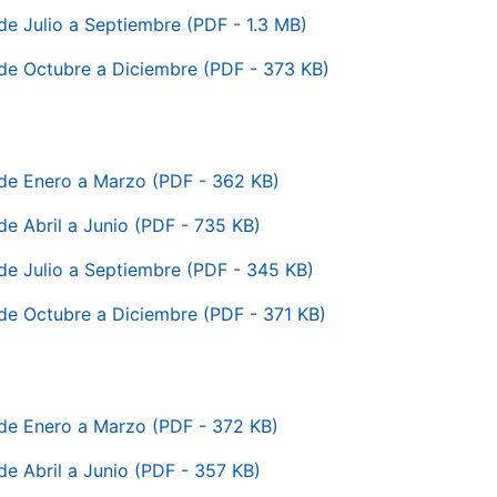
e Julio a Septiembre (PDF - 1.3 MB)
de Octubre a Diciembre (PDF - 373 KB)
de Enero a Marzo (PDF - 362 KB)
e Abril a Junio (PDF - 735 KB)
e Julio a Septiembre (PDF - 345 KB)
e Octubre a Diciembre (PDF - 371 KB)
de Enero a Marzo (PDF - 372 KB)
e Abril a Junio (PDF - 357 KB)