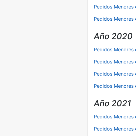
Pedidos Menores d
Pedidos Menores 
Año 2020
Pedidos Menores 
Pedidos Menores d
Pedidos Menores d
Pedidos Menores d
Año 2021
Pedidos Menores 
Pedidos Menores d