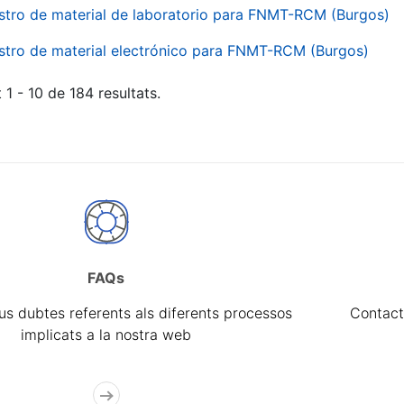
stro de material de laboratorio para FNMT-RCM (Burgos)
stro de material electrónico para FNMT-RCM (Burgos)
 1 - 10 de 184 resultats.
FAQs
eus dubtes referents als diferents processos
Contact
implicats a la nostra web