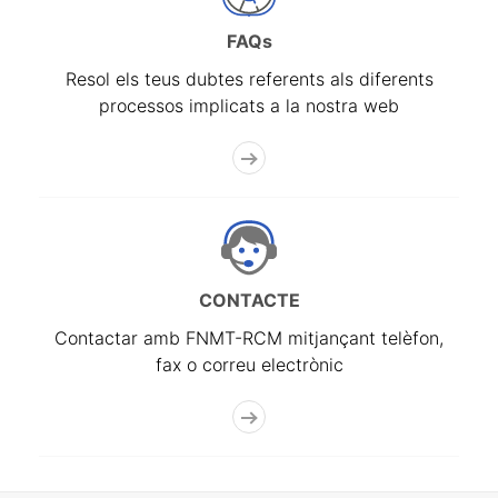
FAQs
Resol els teus dubtes referents als diferents
processos implicats a la nostra web
CONTACTE
Contactar amb FNMT-RCM mitjançant telèfon,
fax o correu electrònic