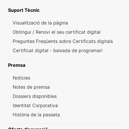
Suport Tècnic
Visualització de la pàgina
Obtingui / Renovi el seu certificat digital
Preguntes Freqüents sobre Certificats digitals
Certificat digital - baixada de programari
Premsa
Notícies
Notes de premsa
Dossiers disponibles
Identitat Corporativa
Història de la pesseta