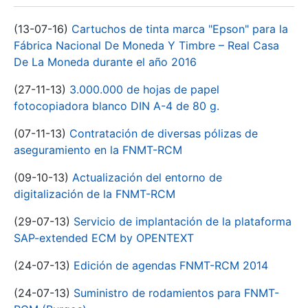
(13-07-16)
Cartuchos de tinta marca "Epson" para la
Fábrica Nacional De Moneda Y Timbre – Real Casa
De La Moneda durante el año 2016
(27-11-13)
3.000.000 de hojas de papel
fotocopiadora blanco DIN A-4 de 80 g.
(07-11-13)
Contratación de diversas pólizas de
aseguramiento en la FNMT-RCM
(09-10-13)
Actualización del entorno de
digitalización de la FNMT-RCM
(29-07-13)
Servicio de implantación de la plataforma
SAP-extended ECM by OPENTEXT
(24-07-13)
Edición de agendas FNMT-RCM 2014
(24-07-13)
Suministro de rodamientos para FNMT-