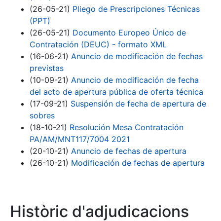
(26-05-21)
Pliego de Prescripciones Técnicas
(PPT)
(26-05-21)
Documento Europeo Único de
Contratación (DEUC) - formato XML
(16-06-21)
Anuncio de modificación de fechas
previstas
(10-09-21)
Anuncio de modificación de fecha
del acto de apertura pública de oferta técnica
(17-09-21)
Suspensión de fecha de apertura de
sobres
(18-10-21)
Resolución Mesa Contratación
PA/AM/MNT117/7004 2021
(20-10-21)
Anuncio de fechas de apertura
(26-10-21)
Modificación de fechas de apertura
Històric d'adjudicacions