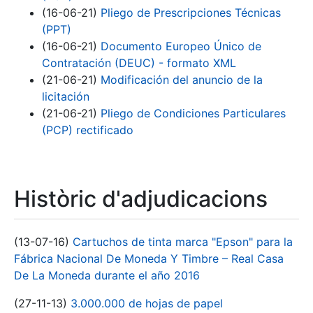
(16-06-21)
Pliego de Prescripciones Técnicas
(PPT)
(16-06-21)
Documento Europeo Único de
Contratación (DEUC) - formato XML
(21-06-21)
Modificación del anuncio de la
licitación
(21-06-21)
Pliego de Condiciones Particulares
(PCP) rectificado
Històric d'adjudicacions
(13-07-16)
Cartuchos de tinta marca "Epson" para la
Fábrica Nacional De Moneda Y Timbre – Real Casa
De La Moneda durante el año 2016
(27-11-13)
3.000.000 de hojas de papel