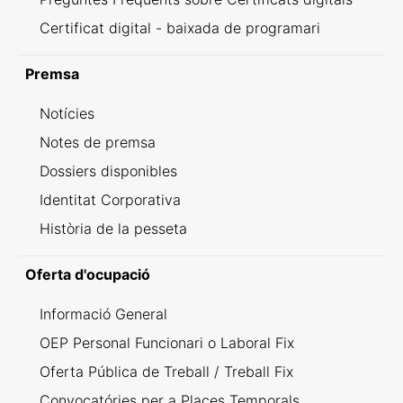
Certificat digital - baixada de programari
Premsa
Notícies
Notes de premsa
Dossiers disponibles
Identitat Corporativa
Història de la pesseta
Oferta d'ocupació
Informació General
OEP Personal Funcionari o Laboral Fix
Oferta Pública de Treball / Treball Fix
Convocatóries per a Places Temporals