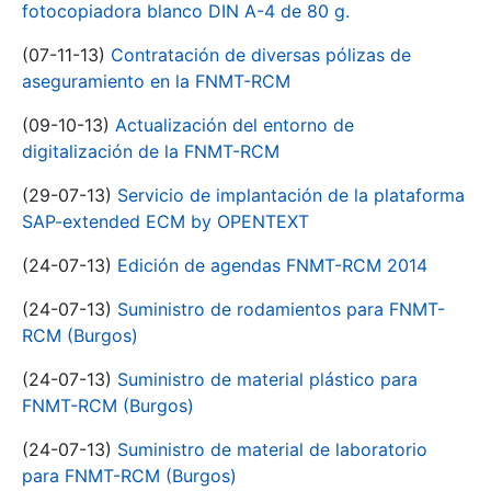
fotocopiadora blanco DIN A-4 de 80 g.
(07-11-13)
Contratación de diversas pólizas de
aseguramiento en la FNMT-RCM
(09-10-13)
Actualización del entorno de
digitalización de la FNMT-RCM
(29-07-13)
Servicio de implantación de la plataforma
SAP-extended ECM by OPENTEXT
(24-07-13)
Edición de agendas FNMT-RCM 2014
(24-07-13)
Suministro de rodamientos para FNMT-
RCM (Burgos)
(24-07-13)
Suministro de material plástico para
FNMT-RCM (Burgos)
(24-07-13)
Suministro de material de laboratorio
para FNMT-RCM (Burgos)