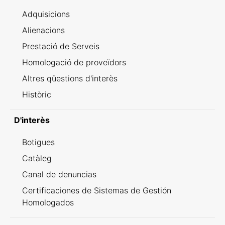
Adquisicions
Alienacions
Prestació de Serveis
Homologació de proveïdors
Altres qüestions d'interès
Històric
D'interès
Botigues
Catàleg
Canal de denuncias
Certificaciones de Sistemas de Gestión
Homologados