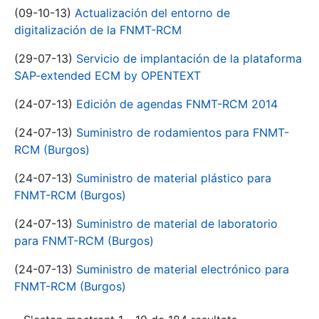
(09-10-13)
Actualización del entorno de
digitalización de la FNMT-RCM
(29-07-13)
Servicio de implantación de la plataforma
SAP-extended ECM by OPENTEXT
(24-07-13)
Edición de agendas FNMT-RCM 2014
(24-07-13)
Suministro de rodamientos para FNMT-
RCM (Burgos)
(24-07-13)
Suministro de material plástico para
FNMT-RCM (Burgos)
(24-07-13)
Suministro de material de laboratorio
para FNMT-RCM (Burgos)
(24-07-13)
Suministro de material electrónico para
FNMT-RCM (Burgos)