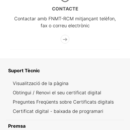
CONTACTE
Contactar amb FNMT-RCM mitjançant telèfon,
fax o correu electrònic
Suport Tècnic
Visualització de la pàgina
Obtingui / Renovi el seu certificat digital
Preguntes Freqüents sobre Certificats digitals
Certificat digital - baixada de programari
Premsa