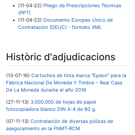
(11-04-22)
Pliego de Prescripciones Técnicas
(PPT)
(11-04-22)
Documento Europeo Único de
Contratación (DEUC) - formato XML
Històric d'adjudicacions
(13-07-16)
Cartuchos de tinta marca "Epson" para la
Fábrica Nacional De Moneda Y Timbre – Real Casa
De La Moneda durante el año 2016
(27-11-13)
3.000.000 de hojas de papel
fotocopiadora blanco DIN A-4 de 80 g.
(07-11-13)
Contratación de diversas pólizas de
aseguramiento en la FNMT-RCM