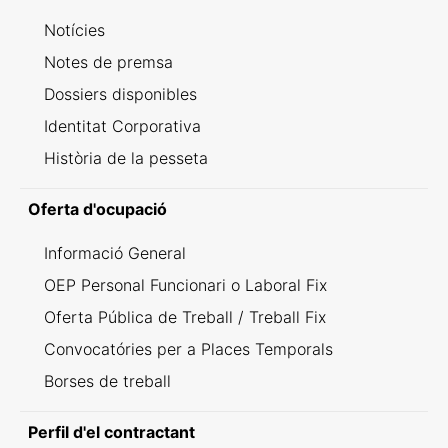
Notícies
Notes de premsa
Dossiers disponibles
Identitat Corporativa
Història de la pesseta
Oferta d'ocupació
Informació General
OEP Personal Funcionari o Laboral Fix
Oferta Pública de Treball / Treball Fix
Convocatóries per a Places Temporals
Borses de treball
Perfil d'el contractant