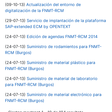
(09-10-13)
Actualización del entorno de
digitalización de la FNMT-RCM
(29-07-13)
Servicio de implantación de la plataforma
SAP-extended ECM by OPENTEXT
(24-07-13)
Edición de agendas FNMT-RCM 2014
(24-07-13)
Suministro de rodamientos para FNMT-
RCM (Burgos)
(24-07-13)
Suministro de material plástico para
FNMT-RCM (Burgos)
(24-07-13)
Suministro de material de laboratorio
para FNMT-RCM (Burgos)
(24-07-13)
Suministro de material electrónico para
FNMT-RCM (Burgos)