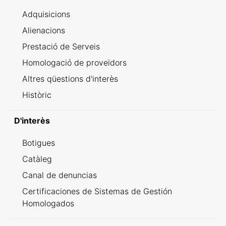
Adquisicions
Alienacions
Prestació de Serveis
Homologació de proveïdors
Altres qüestions d'interès
Històric
D'interès
Botigues
Catàleg
Canal de denuncias
Certificaciones de Sistemas de Gestión
Homologados