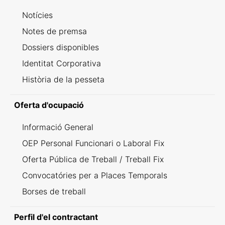
Notícies
Notes de premsa
Dossiers disponibles
Identitat Corporativa
Història de la pesseta
Oferta d'ocupació
Informació General
OEP Personal Funcionari o Laboral Fix
Oferta Pública de Treball / Treball Fix
Convocatóries per a Places Temporals
Borses de treball
Perfil d'el contractant