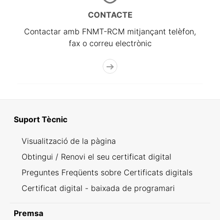
CONTACTE
Contactar amb FNMT-RCM mitjançant telèfon,
fax o correu electrònic
Suport Tècnic
Visualització de la pàgina
Obtingui / Renovi el seu certificat digital
Preguntes Freqüents sobre Certificats digitals
Certificat digital - baixada de programari
Premsa