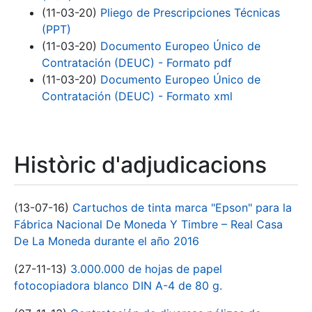
(11-03-20)
Pliego de Prescripciones Técnicas
(PPT)
(11-03-20)
Documento Europeo Único de
Contratación (DEUC) - Formato pdf
(11-03-20)
Documento Europeo Único de
Contratación (DEUC) - Formato xml
Històric d'adjudicacions
(13-07-16)
Cartuchos de tinta marca "Epson" para la
Fábrica Nacional De Moneda Y Timbre – Real Casa
De La Moneda durante el año 2016
(27-11-13)
3.000.000 de hojas de papel
fotocopiadora blanco DIN A-4 de 80 g.