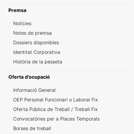
Premsa
Notícies
Notes de premsa
Dossiers disponibles
Identitat Corporativa
Història de la pesseta
Oferta d'ocupació
Informació General
OEP Personal Funcionari o Laboral Fix
Oferta Pública de Treball / Treball Fix
Convocatóries per a Places Temporals
Borses de treball