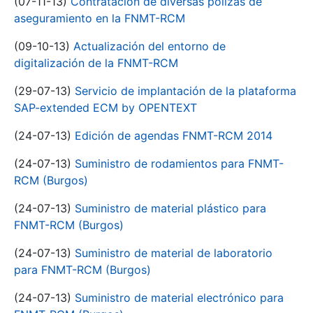
(07-11-13)
Contratación de diversas pólizas de
aseguramiento en la FNMT-RCM
(09-10-13)
Actualización del entorno de
digitalización de la FNMT-RCM
(29-07-13)
Servicio de implantación de la plataforma
SAP-extended ECM by OPENTEXT
(24-07-13)
Edición de agendas FNMT-RCM 2014
(24-07-13)
Suministro de rodamientos para FNMT-
RCM (Burgos)
(24-07-13)
Suministro de material plástico para
FNMT-RCM (Burgos)
(24-07-13)
Suministro de material de laboratorio
para FNMT-RCM (Burgos)
(24-07-13)
Suministro de material electrónico para