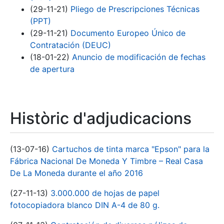
(29-11-21)
Pliego de Prescripciones Técnicas
(PPT)
(29-11-21)
Documento Europeo Único de
Contratación (DEUC)
(18-01-22)
Anuncio de modificación de fechas
de apertura
Històric d'adjudicacions
(13-07-16)
Cartuchos de tinta marca "Epson" para la
Fábrica Nacional De Moneda Y Timbre – Real Casa
De La Moneda durante el año 2016
(27-11-13)
3.000.000 de hojas de papel
fotocopiadora blanco DIN A-4 de 80 g.