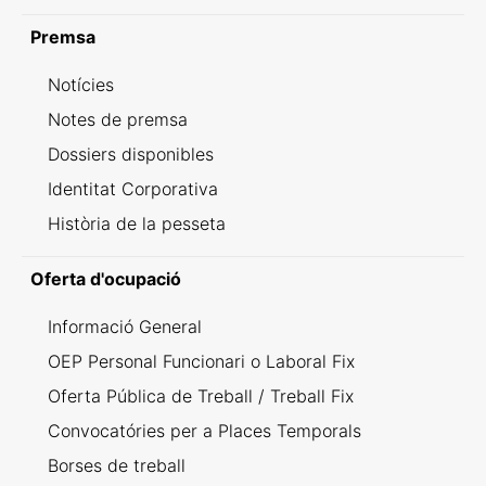
Premsa
Notícies
Notes de premsa
Dossiers disponibles
Identitat Corporativa
Història de la pesseta
Oferta d'ocupació
Informació General
OEP Personal Funcionari o Laboral Fix
Oferta Pública de Treball / Treball Fix
Convocatóries per a Places Temporals
Borses de treball