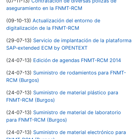
(07-11-13)
Contratación de diversas pólizas de
aseguramiento en la FNMT-RCM
(09-10-13)
Actualización del entorno de
digitalización de la FNMT-RCM
(29-07-13)
Servicio de implantación de la plataforma
SAP-extended ECM by OPENTEXT
(24-07-13)
Edición de agendas FNMT-RCM 2014
(24-07-13)
Suministro de rodamientos para FNMT-
RCM (Burgos)
(24-07-13)
Suministro de material plástico para
FNMT-RCM (Burgos)
(24-07-13)
Suministro de material de laboratorio
para FNMT-RCM (Burgos)
(24-07-13)
Suministro de material electrónico para