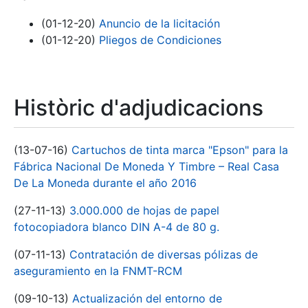
(01-12-20)
Anuncio de la licitación
(01-12-20)
Pliegos de Condiciones
Històric d'adjudicacions
(13-07-16)
Cartuchos de tinta marca "Epson" para la
Fábrica Nacional De Moneda Y Timbre – Real Casa
De La Moneda durante el año 2016
(27-11-13)
3.000.000 de hojas de papel
fotocopiadora blanco DIN A-4 de 80 g.
(07-11-13)
Contratación de diversas pólizas de
aseguramiento en la FNMT-RCM
(09-10-13)
Actualización del entorno de