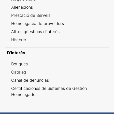
Alienacions
Prestació de Serveis
Homologació de proveïdors
Altres qüestions d'interès
Històric
D'interès
Botigues
Catàleg
Canal de denuncias
Certificaciones de Sistemas de Gestión
Homologados