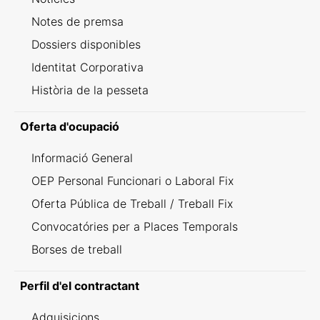
Notes de premsa
Dossiers disponibles
Identitat Corporativa
Història de la pesseta
Oferta d'ocupació
Informació General
OEP Personal Funcionari o Laboral Fix
Oferta Pública de Treball / Treball Fix
Convocatóries per a Places Temporals
Borses de treball
Perfil d'el contractant
Adquisicions