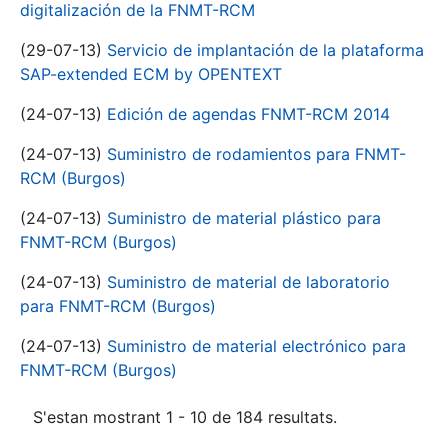
digitalización de la FNMT-RCM
(29-07-13)
Servicio de implantación de la plataforma
SAP-extended ECM by OPENTEXT
(24-07-13)
Edición de agendas FNMT-RCM 2014
(24-07-13)
Suministro de rodamientos para FNMT-
RCM (Burgos)
(24-07-13)
Suministro de material plástico para
FNMT-RCM (Burgos)
(24-07-13)
Suministro de material de laboratorio
para FNMT-RCM (Burgos)
(24-07-13)
Suministro de material electrónico para
FNMT-RCM (Burgos)
S'estan mostrant 1 - 10 de 184 resultats.