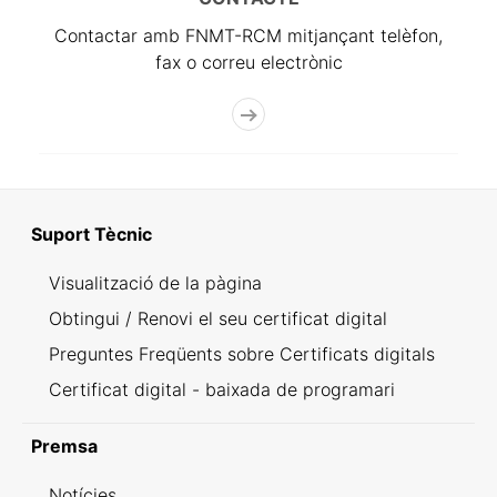
Contactar amb FNMT-RCM mitjançant telèfon,
fax o correu electrònic
Suport Tècnic
Visualització de la pàgina
Obtingui / Renovi el seu certificat digital
Preguntes Freqüents sobre Certificats digitals
Certificat digital - baixada de programari
Premsa
Notícies