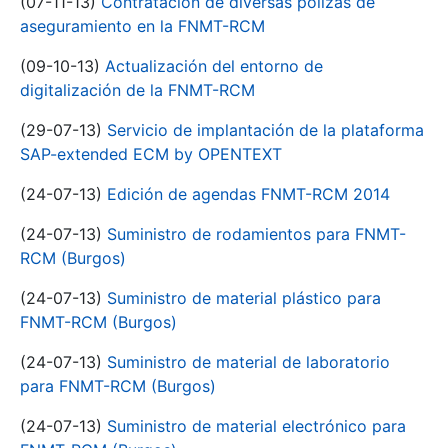
(07-11-13)
Contratación de diversas pólizas de
aseguramiento en la FNMT-RCM
(09-10-13)
Actualización del entorno de
digitalización de la FNMT-RCM
(29-07-13)
Servicio de implantación de la plataforma
SAP-extended ECM by OPENTEXT
(24-07-13)
Edición de agendas FNMT-RCM 2014
(24-07-13)
Suministro de rodamientos para FNMT-
RCM (Burgos)
(24-07-13)
Suministro de material plástico para
FNMT-RCM (Burgos)
(24-07-13)
Suministro de material de laboratorio
para FNMT-RCM (Burgos)
(24-07-13)
Suministro de material electrónico para