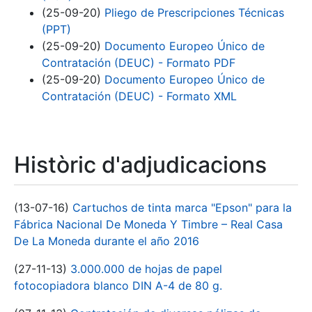
(25-09-20)
Pliego de Prescripciones Técnicas
(PPT)
(25-09-20)
Documento Europeo Único de
Contratación (DEUC) - Formato PDF
(25-09-20)
Documento Europeo Único de
Contratación (DEUC) - Formato XML
Històric d'adjudicacions
(13-07-16)
Cartuchos de tinta marca "Epson" para la
Fábrica Nacional De Moneda Y Timbre – Real Casa
De La Moneda durante el año 2016
(27-11-13)
3.000.000 de hojas de papel
fotocopiadora blanco DIN A-4 de 80 g.