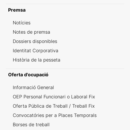
Premsa
Notícies
Notes de premsa
Dossiers disponibles
Identitat Corporativa
Història de la pesseta
Oferta d'ocupació
Informació General
OEP Personal Funcionari o Laboral Fix
Oferta Pública de Treball / Treball Fix
Convocatóries per a Places Temporals
Borses de treball