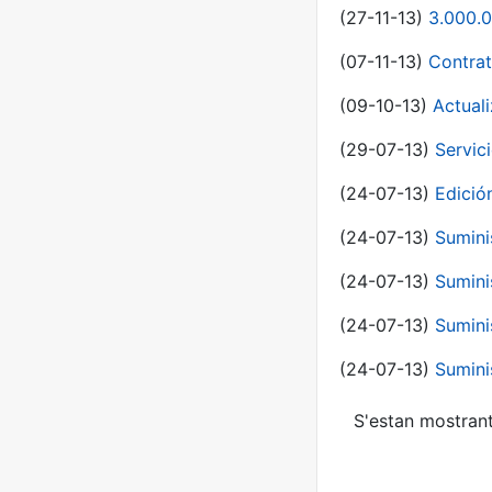
(27-11-13)
3.000.0
(07-11-13)
Contrat
(09-10-13)
Actual
(29-07-13)
Servic
(24-07-13)
Edici
(24-07-13)
Sumini
(24-07-13)
Sumini
(24-07-13)
Sumini
(24-07-13)
Sumini
S'estan mostrant