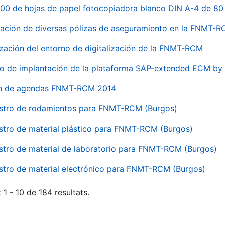
00 de hojas de papel fotocopiadora blanco DIN A-4 de 80 
ación de diversas pólizas de aseguramiento en la FNMT-
ización del entorno de digitalización de la FNMT-RCM
io de implantación de la plataforma SAP-extended ECM 
ón de agendas FNMT-RCM 2014
stro de rodamientos para FNMT-RCM (Burgos)
stro de material plástico para FNMT-RCM (Burgos)
stro de material de laboratorio para FNMT-RCM (Burgos)
stro de material electrónico para FNMT-RCM (Burgos)
 1 - 10 de 184 resultats.