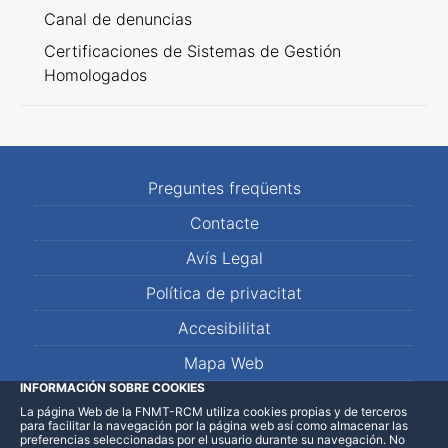
Canal de denuncias
Certificaciones de Sistemas de Gestión
Homologados
Preguntes freqüents
Contacte
Avís Legal
Política de privacitat
Accesibilitat
Mapa Web
INFORMACIÓN SOBRE COOKIES
La página Web de la FNMT-RCM utiliza cookies propias y de terceros
LinkedIn
Facebook
WhatsApp
para facilitar la navegación por la página web así como almacenar las
preferencias seleccionadas por el usuario durante su navegación. No