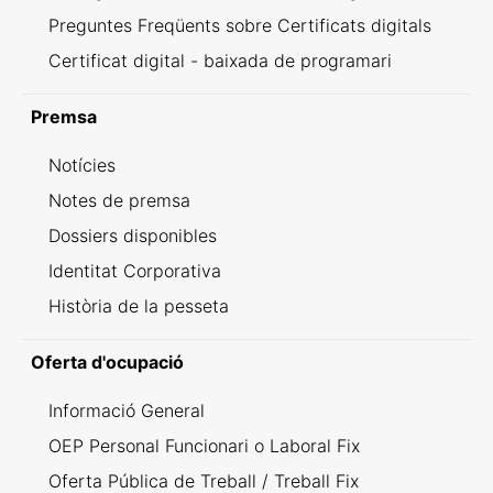
Preguntes Freqüents sobre Certificats digitals
Certificat digital - baixada de programari
Premsa
Notícies
Notes de premsa
Dossiers disponibles
Identitat Corporativa
Història de la pesseta
Oferta d'ocupació
Informació General
OEP Personal Funcionari o Laboral Fix
Oferta Pública de Treball / Treball Fix