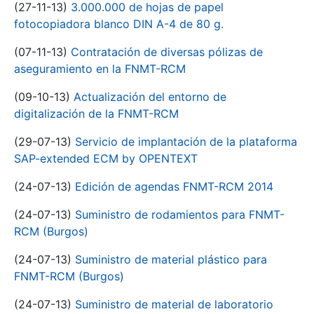
(27-11-13)
3.000.000 de hojas de papel
fotocopiadora blanco DIN A-4 de 80 g.
(07-11-13)
Contratación de diversas pólizas de
aseguramiento en la FNMT-RCM
(09-10-13)
Actualización del entorno de
digitalización de la FNMT-RCM
(29-07-13)
Servicio de implantación de la plataforma
SAP-extended ECM by OPENTEXT
(24-07-13)
Edición de agendas FNMT-RCM 2014
(24-07-13)
Suministro de rodamientos para FNMT-
RCM (Burgos)
(24-07-13)
Suministro de material plástico para
FNMT-RCM (Burgos)
(24-07-13)
Suministro de material de laboratorio