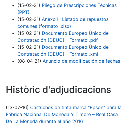
(15-02-21)
Pliego de Prescripciones Técnicas
(PPT)
(15-02-21)
Anexo II: Listado de repuestos
comunes (formato .xlsx)
(15-02-21)
Documento Europeo Único de
Contratación (DEUC) - Formato .pdf
(15-02-21)
Documento Europeo Único de
Contratación (DEUC) - Formato .xml
(08-04-21)
Anuncio de modificación de fechas
Històric d'adjudicacions
(13-07-16)
Cartuchos de tinta marca "Epson" para la
Fábrica Nacional De Moneda Y Timbre – Real Casa
De La Moneda durante el año 2016