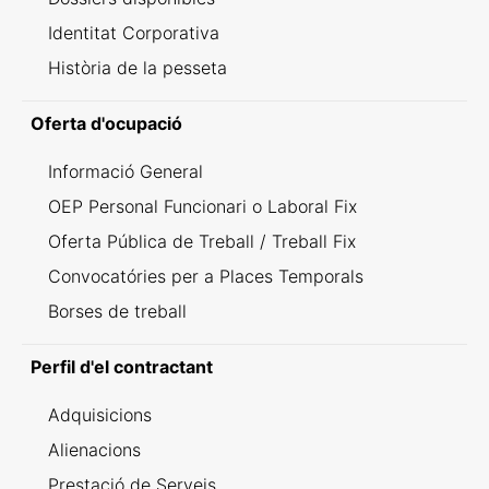
Identitat Corporativa
Història de la pesseta
Oferta d'ocupació
Informació General
OEP Personal Funcionari o Laboral Fix
Oferta Pública de Treball / Treball Fix
Convocatóries per a Places Temporals
Borses de treball
Perfil d'el contractant
Adquisicions
Alienacions
Prestació de Serveis