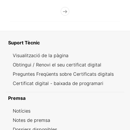
Suport Tècnic
Visualització de la pàgina
Obtingui / Renovi el seu certificat digital
Preguntes Freqüents sobre Certificats digitals
Certificat digital - baixada de programari
Premsa
Notícies
Notes de premsa
Dossiers disponibles