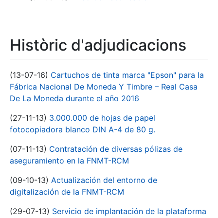
Històric d'adjudicacions
(13-07-16)
Cartuchos de tinta marca "Epson" para la
Fábrica Nacional De Moneda Y Timbre – Real Casa
De La Moneda durante el año 2016
(27-11-13)
3.000.000 de hojas de papel
fotocopiadora blanco DIN A-4 de 80 g.
(07-11-13)
Contratación de diversas pólizas de
aseguramiento en la FNMT-RCM
(09-10-13)
Actualización del entorno de
digitalización de la FNMT-RCM
(29-07-13)
Servicio de implantación de la plataforma