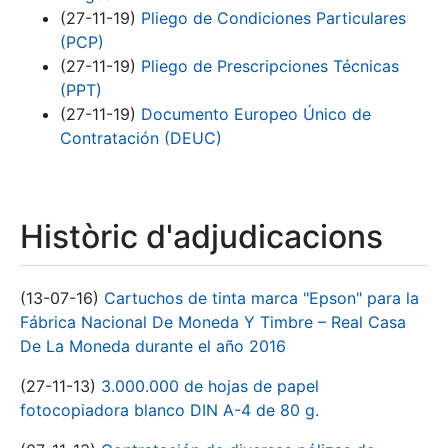
(27-11-19)
Pliego de Condiciones Particulares
(PCP)
(27-11-19)
Pliego de Prescripciones Técnicas
(PPT)
(27-11-19)
Documento Europeo Único de
Contratación (DEUC)
Històric d'adjudicacions
(13-07-16)
Cartuchos de tinta marca "Epson" para la
Fábrica Nacional De Moneda Y Timbre – Real Casa
De La Moneda durante el año 2016
(27-11-13)
3.000.000 de hojas de papel
fotocopiadora blanco DIN A-4 de 80 g.