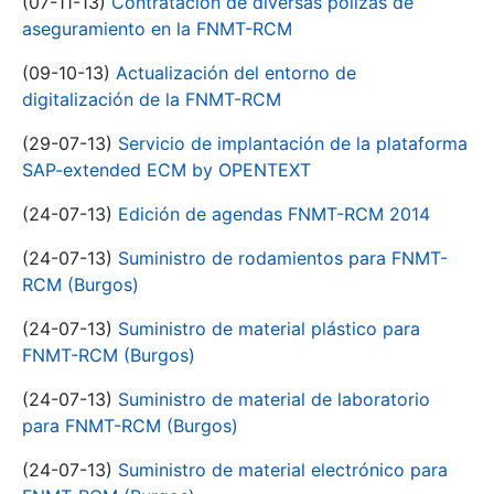
(07-11-13)
Contratación de diversas pólizas de
aseguramiento en la FNMT-RCM
(09-10-13)
Actualización del entorno de
digitalización de la FNMT-RCM
(29-07-13)
Servicio de implantación de la plataforma
SAP-extended ECM by OPENTEXT
(24-07-13)
Edición de agendas FNMT-RCM 2014
(24-07-13)
Suministro de rodamientos para FNMT-
RCM (Burgos)
(24-07-13)
Suministro de material plástico para
FNMT-RCM (Burgos)
(24-07-13)
Suministro de material de laboratorio
para FNMT-RCM (Burgos)
(24-07-13)
Suministro de material electrónico para