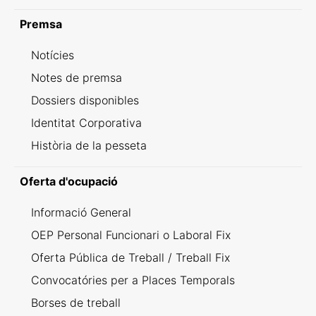
Premsa
Notícies
Notes de premsa
Dossiers disponibles
Identitat Corporativa
Història de la pesseta
Oferta d'ocupació
Informació General
OEP Personal Funcionari o Laboral Fix
Oferta Pública de Treball / Treball Fix
Convocatóries per a Places Temporals
Borses de treball