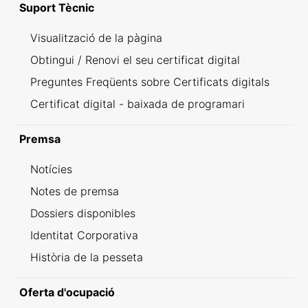
Suport Tècnic
Visualització de la pàgina
Obtingui / Renovi el seu certificat digital
Preguntes Freqüents sobre Certificats digitals
Certificat digital - baixada de programari
Premsa
Notícies
Notes de premsa
Dossiers disponibles
Identitat Corporativa
Història de la pesseta
Oferta d'ocupació