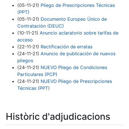
(05-11-21)
Pliego de Prescripciones Técnicas
(PPT)
(05-11-21)
Documento Europeo Único de
Contratación (DEUC)
(10-11-21)
Anuncio aclaratorio sobre tarifas de
acceso
(22-11-21)
Rectificación de erratas
(24-11-21)
Anuncio de publicación de nuevos
pliegos
(24-11-21)
NUEVO Pliego de Condiciones
Particulares (PCP)
(24-11-21)
NUEVO Pliego de Prescripciones
Técnicas (PPT)
Històric d'adjudicacions