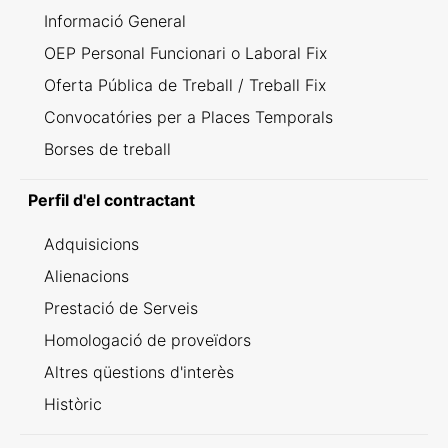
Informació General
OEP Personal Funcionari o Laboral Fix
Oferta Pública de Treball / Treball Fix
Convocatóries per a Places Temporals
Borses de treball
Perfil d'el contractant
Adquisicions
Alienacions
Prestació de Serveis
Homologació de proveïdors
Altres qüestions d'interès
Històric