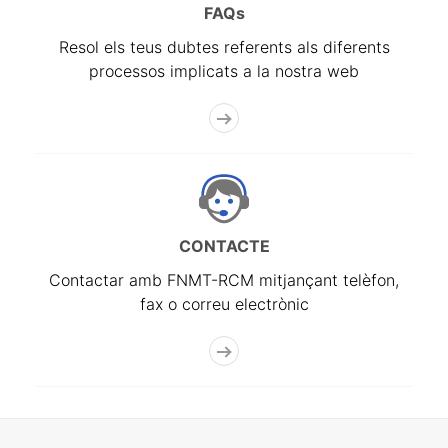
FAQs
Resol els teus dubtes referents als diferents
processos implicats a la nostra web
CONTACTE
Contactar amb FNMT-RCM mitjançant telèfon,
fax o correu electrònic