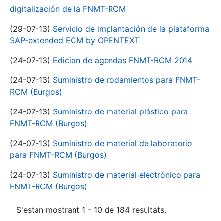
digitalización de la FNMT-RCM
(29-07-13)
Servicio de implantación de la plataforma
SAP-extended ECM by OPENTEXT
(24-07-13)
Edición de agendas FNMT-RCM 2014
(24-07-13)
Suministro de rodamientos para FNMT-
RCM (Burgos)
(24-07-13)
Suministro de material plástico para
FNMT-RCM (Burgos)
(24-07-13)
Suministro de material de laboratorio
para FNMT-RCM (Burgos)
(24-07-13)
Suministro de material electrónico para
FNMT-RCM (Burgos)
S'estan mostrant 1 - 10 de 184 resultats.