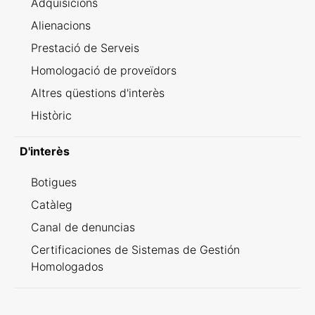
Adquisicions
Alienacions
Prestació de Serveis
Homologació de proveïdors
Altres qüestions d'interès
Històric
D'interès
Botigues
Catàleg
Canal de denuncias
Certificaciones de Sistemas de Gestión
Homologados