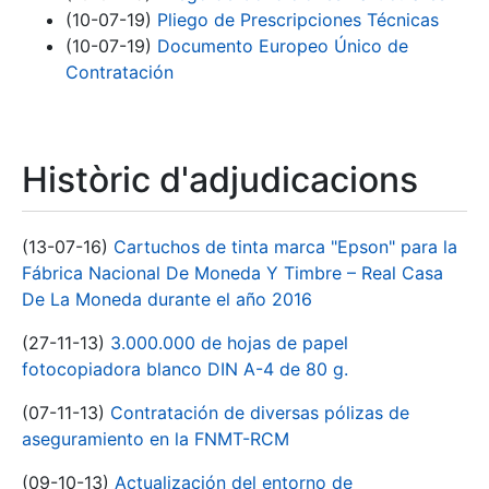
(10-07-19)
Pliego de Prescripciones Técnicas
(10-07-19)
Documento Europeo Único de
Contratación
Històric d'adjudicacions
(13-07-16)
Cartuchos de tinta marca "Epson" para la
Fábrica Nacional De Moneda Y Timbre – Real Casa
De La Moneda durante el año 2016
(27-11-13)
3.000.000 de hojas de papel
fotocopiadora blanco DIN A-4 de 80 g.
(07-11-13)
Contratación de diversas pólizas de
aseguramiento en la FNMT-RCM
(09-10-13)
Actualización del entorno de