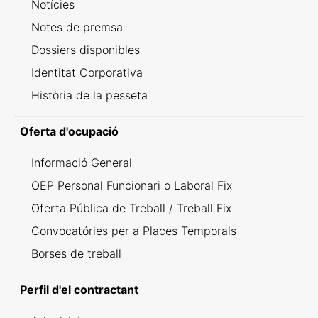
Notícies
Notes de premsa
Dossiers disponibles
Identitat Corporativa
Història de la pesseta
Oferta d'ocupació
Informació General
OEP Personal Funcionari o Laboral Fix
Oferta Pública de Treball / Treball Fix
Convocatóries per a Places Temporals
Borses de treball
Perfil d'el contractant