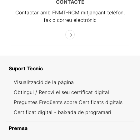
CONTACTE
Contactar amb FNMT-RCM mitjançant telèfon,
fax o correu electrònic
Suport Tècnic
Visualització de la pàgina
Obtingui / Renovi el seu certificat digital
Preguntes Freqüents sobre Certificats digitals
Certificat digital - baixada de programari
Premsa