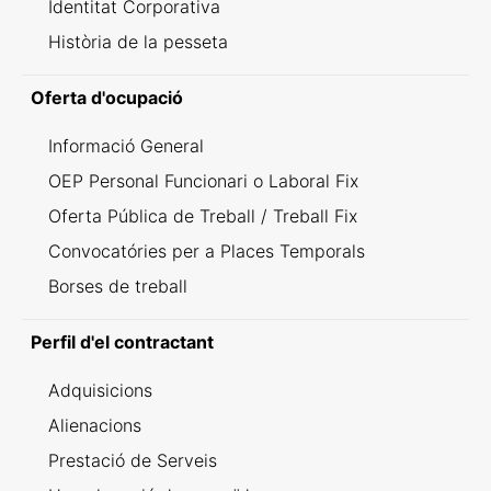
Identitat Corporativa
Història de la pesseta
Oferta d'ocupació
Informació General
OEP Personal Funcionari o Laboral Fix
Oferta Pública de Treball / Treball Fix
Convocatóries per a Places Temporals
Borses de treball
Perfil d'el contractant
Adquisicions
Alienacions
Prestació de Serveis