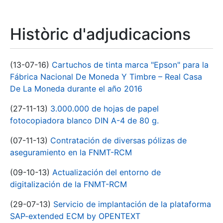
Històric d'adjudicacions
(13-07-16)
Cartuchos de tinta marca "Epson" para la
Fábrica Nacional De Moneda Y Timbre – Real Casa
De La Moneda durante el año 2016
(27-11-13)
3.000.000 de hojas de papel
fotocopiadora blanco DIN A-4 de 80 g.
(07-11-13)
Contratación de diversas pólizas de
aseguramiento en la FNMT-RCM
(09-10-13)
Actualización del entorno de
digitalización de la FNMT-RCM
(29-07-13)
Servicio de implantación de la plataforma
SAP-extended ECM by OPENTEXT