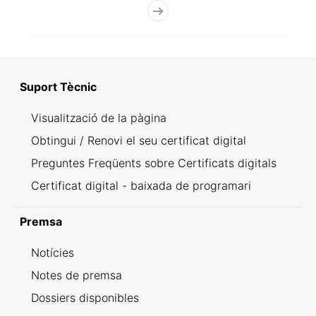
Suport Tècnic
Visualització de la pàgina
Obtingui / Renovi el seu certificat digital
Preguntes Freqüents sobre Certificats digitals
Certificat digital - baixada de programari
Premsa
Notícies
Notes de premsa
Dossiers disponibles