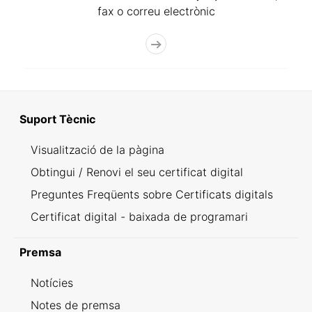
fax o correu electrònic
Suport Tècnic
Visualització de la pàgina
Obtingui / Renovi el seu certificat digital
Preguntes Freqüents sobre Certificats digitals
Certificat digital - baixada de programari
Premsa
Notícies
Notes de premsa