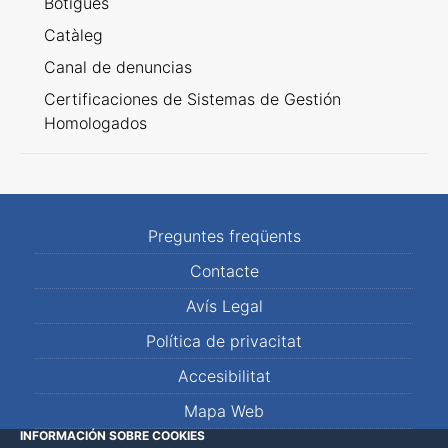
Botigues
Catàleg
Canal de denuncias
Certificaciones de Sistemas de Gestión
Homologados
Preguntes freqüents
Contacte
Avís Legal
Política de privacitat
Accesibilitat
Mapa Web
INFORMACIÓN SOBRE COOKIES