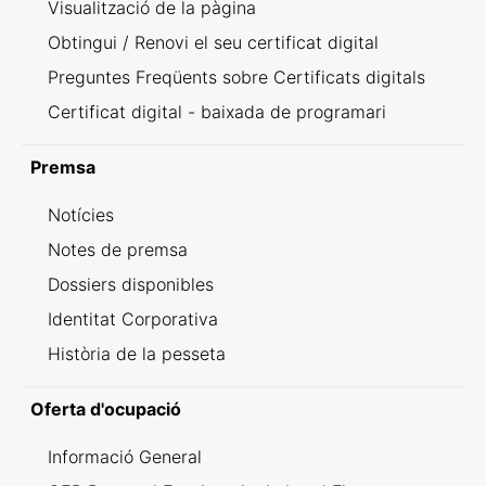
Visualització de la pàgina
Obtingui / Renovi el seu certificat digital
Preguntes Freqüents sobre Certificats digitals
Certificat digital - baixada de programari
Premsa
Notícies
Notes de premsa
Dossiers disponibles
Identitat Corporativa
Història de la pesseta
Oferta d'ocupació
Informació General