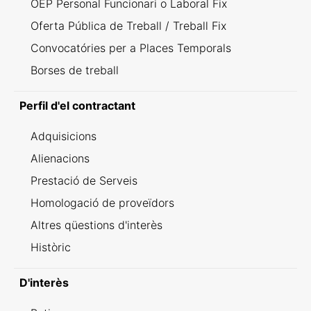
OEP Personal Funcionari o Laboral Fix
Oferta Pública de Treball / Treball Fix
Convocatóries per a Places Temporals
Borses de treball
Perfil d'el contractant
Adquisicions
Alienacions
Prestació de Serveis
Homologació de proveïdors
Altres qüestions d'interès
Històric
D'interès