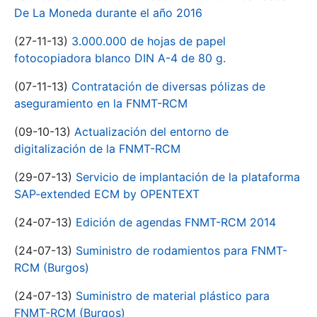
De La Moneda durante el año 2016
(27-11-13)
3.000.000 de hojas de papel
fotocopiadora blanco DIN A-4 de 80 g.
(07-11-13)
Contratación de diversas pólizas de
aseguramiento en la FNMT-RCM
(09-10-13)
Actualización del entorno de
digitalización de la FNMT-RCM
(29-07-13)
Servicio de implantación de la plataforma
SAP-extended ECM by OPENTEXT
(24-07-13)
Edición de agendas FNMT-RCM 2014
(24-07-13)
Suministro de rodamientos para FNMT-
RCM (Burgos)
(24-07-13)
Suministro de material plástico para
FNMT-RCM (Burgos)