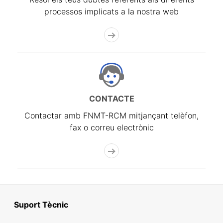
processos implicats a la nostra web
CONTACTE
Contactar amb FNMT-RCM mitjançant telèfon,
fax o correu electrònic
Suport Tècnic