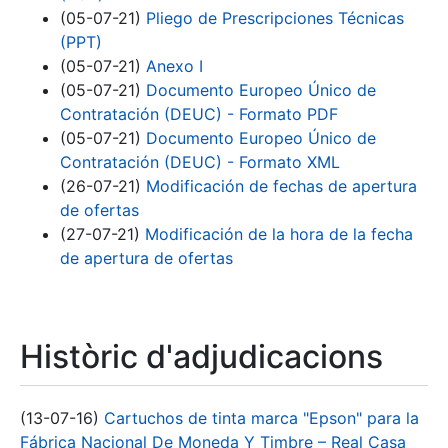
(05-07-21)
Pliego de Prescripciones Técnicas
(PPT)
(05-07-21)
Anexo I
(05-07-21)
Documento Europeo Único de
Contratación (DEUC) - Formato PDF
(05-07-21)
Documento Europeo Único de
Contratación (DEUC) - Formato XML
(26-07-21)
Modificación de fechas de apertura
de ofertas
(27-07-21)
Modificación de la hora de la fecha
de apertura de ofertas
Històric d'adjudicacions
(13-07-16)
Cartuchos de tinta marca "Epson" para la
Fábrica Nacional De Moneda Y Timbre – Real Casa