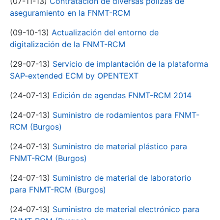
(07-11-13)
Contratación de diversas pólizas de
aseguramiento en la FNMT-RCM
(09-10-13)
Actualización del entorno de
digitalización de la FNMT-RCM
(29-07-13)
Servicio de implantación de la plataforma
SAP-extended ECM by OPENTEXT
(24-07-13)
Edición de agendas FNMT-RCM 2014
(24-07-13)
Suministro de rodamientos para FNMT-
RCM (Burgos)
(24-07-13)
Suministro de material plástico para
FNMT-RCM (Burgos)
(24-07-13)
Suministro de material de laboratorio
para FNMT-RCM (Burgos)
(24-07-13)
Suministro de material electrónico para