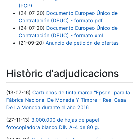
(PCP)
(24-07-20)
Documento Europeo Único de
Contratación (DEUC) - formato pdf
(24-07-20)
Documento Europeo Único de
Contratación (DEUC) - formato xml
(21-09-20)
Anuncio de petición de ofertas
Històric d'adjudicacions
(13-07-16)
Cartuchos de tinta marca "Epson" para la
Fábrica Nacional De Moneda Y Timbre – Real Casa
De La Moneda durante el año 2016
(27-11-13)
3.000.000 de hojas de papel
fotocopiadora blanco DIN A-4 de 80 g.