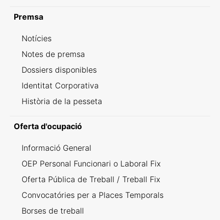
Premsa
Notícies
Notes de premsa
Dossiers disponibles
Identitat Corporativa
Història de la pesseta
Oferta d'ocupació
Informació General
OEP Personal Funcionari o Laboral Fix
Oferta Pública de Treball / Treball Fix
Convocatóries per a Places Temporals
Borses de treball