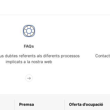
FAQs
eus dubtes referents als diferents processos
Contact
implicats a la nostra web
Premsa
Oferta d'ocupació