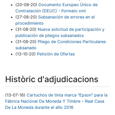
(20-08-20)
Documento Europeo Único de
Contratación (DEUC) - Formato xml
(27-08-20)
Subsanación de errores en el
procedimiento
(31-08-20)
Nueva solicitud de participación y
publicación de pliegos subsanados
(31-08-20)
Pliego de Condiciones Particulares
subsanado
(13-10-20)
Petición de Ofertas
Històric d'adjudicacions
(13-07-16)
Cartuchos de tinta marca "Epson" para la
Fábrica Nacional De Moneda Y Timbre – Real Casa
De La Moneda durante el año 2016