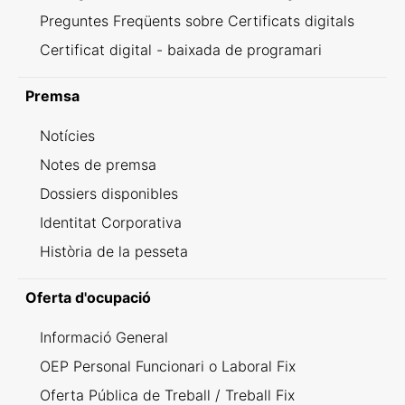
Preguntes Freqüents sobre Certificats digitals
Certificat digital - baixada de programari
Premsa
Notícies
Notes de premsa
Dossiers disponibles
Identitat Corporativa
Història de la pesseta
Oferta d'ocupació
Informació General
OEP Personal Funcionari o Laboral Fix
Oferta Pública de Treball / Treball Fix