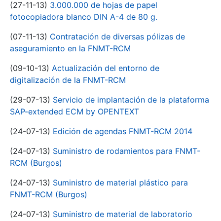
(27-11-13)
3.000.000 de hojas de papel
fotocopiadora blanco DIN A-4 de 80 g.
(07-11-13)
Contratación de diversas pólizas de
aseguramiento en la FNMT-RCM
(09-10-13)
Actualización del entorno de
digitalización de la FNMT-RCM
(29-07-13)
Servicio de implantación de la plataforma
SAP-extended ECM by OPENTEXT
(24-07-13)
Edición de agendas FNMT-RCM 2014
(24-07-13)
Suministro de rodamientos para FNMT-
RCM (Burgos)
(24-07-13)
Suministro de material plástico para
FNMT-RCM (Burgos)
(24-07-13)
Suministro de material de laboratorio