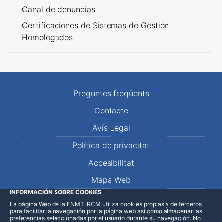
Canal de denuncias
Certificaciones de Sistemas de Gestión
Homologados
Preguntes freqüents
Contacte
Avís Legal
Política de privacitat
Accesibilitat
Mapa Web
INFORMACIÓN SOBRE COOKIES
La página Web de la FNMT-RCM utiliza cookies propias y de terceros
LinkedIn
Facebook
WhatsApp
para facilitar la navegación por la página web así como almacenar las
preferencias seleccionadas por el usuario durante su navegación. No