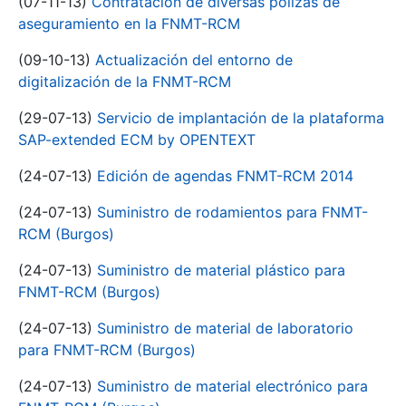
(07-11-13)
Contratación de diversas pólizas de
aseguramiento en la FNMT-RCM
(09-10-13)
Actualización del entorno de
digitalización de la FNMT-RCM
(29-07-13)
Servicio de implantación de la plataforma
SAP-extended ECM by OPENTEXT
(24-07-13)
Edición de agendas FNMT-RCM 2014
(24-07-13)
Suministro de rodamientos para FNMT-
RCM (Burgos)
(24-07-13)
Suministro de material plástico para
FNMT-RCM (Burgos)
(24-07-13)
Suministro de material de laboratorio
para FNMT-RCM (Burgos)
(24-07-13)
Suministro de material electrónico para