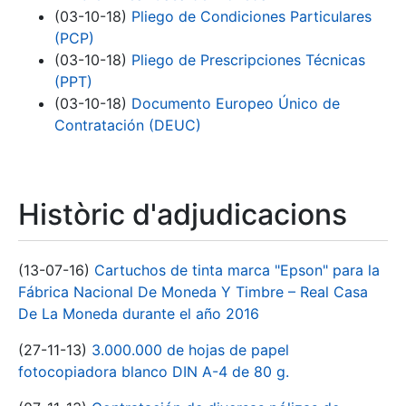
(03-10-18)
Pliego de Condiciones Particulares
(PCP)
(03-10-18)
Pliego de Prescripciones Técnicas
(PPT)
(03-10-18)
Documento Europeo Único de
Contratación (DEUC)
Històric d'adjudicacions
(13-07-16)
Cartuchos de tinta marca "Epson" para la
Fábrica Nacional De Moneda Y Timbre – Real Casa
De La Moneda durante el año 2016
(27-11-13)
3.000.000 de hojas de papel
fotocopiadora blanco DIN A-4 de 80 g.