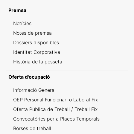
Premsa
Notícies
Notes de premsa
Dossiers disponibles
Identitat Corporativa
Història de la pesseta
Oferta d'ocupació
Informació General
OEP Personal Funcionari o Laboral Fix
Oferta Pública de Treball / Treball Fix
Convocatóries per a Places Temporals
Borses de treball