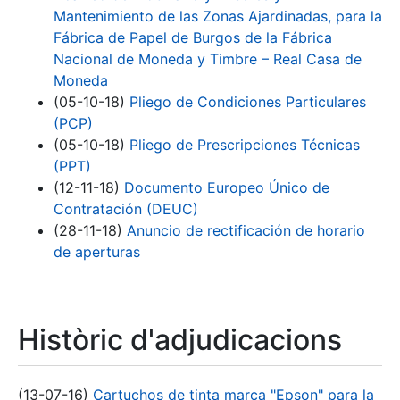
Mantenimiento de las Zonas Ajardinadas, para la
Fábrica de Papel de Burgos de la Fábrica
Nacional de Moneda y Timbre – Real Casa de
Moneda
(05-10-18)
Pliego de Condiciones Particulares
(PCP)
(05-10-18)
Pliego de Prescripciones Técnicas
(PPT)
(12-11-18)
Documento Europeo Único de
Contratación (DEUC)
(28-11-18)
Anuncio de rectificación de horario
de aperturas
Històric d'adjudicacions
(13-07-16)
Cartuchos de tinta marca "Epson" para la