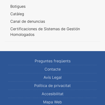
Botigues
Catàleg
Canal de denuncias
Certificaciones de Sistemas de Gestión
Homologados
Preguntes freqüents
Contacte
Avís Legal
Política de privacitat
Accesibilitat
Mapa Web