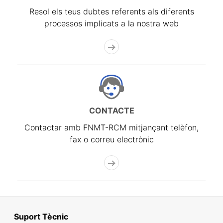
Resol els teus dubtes referents als diferents
processos implicats a la nostra web
CONTACTE
Contactar amb FNMT-RCM mitjançant telèfon,
fax o correu electrònic
Suport Tècnic