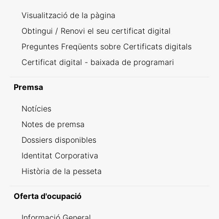
Visualització de la pàgina
Obtingui / Renovi el seu certificat digital
Preguntes Freqüents sobre Certificats digitals
Certificat digital - baixada de programari
Premsa
Notícies
Notes de premsa
Dossiers disponibles
Identitat Corporativa
Història de la pesseta
Oferta d'ocupació
Informació General