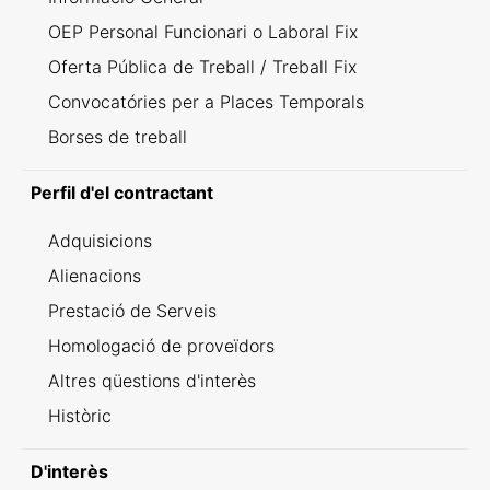
OEP Personal Funcionari o Laboral Fix
Oferta Pública de Treball / Treball Fix
Convocatóries per a Places Temporals
Borses de treball
Perfil d'el contractant
Adquisicions
Alienacions
Prestació de Serveis
Homologació de proveïdors
Altres qüestions d'interès
Històric
D'interès