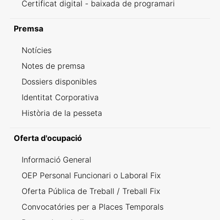
Certificat digital - baixada de programari
Premsa
Notícies
Notes de premsa
Dossiers disponibles
Identitat Corporativa
Història de la pesseta
Oferta d'ocupació
Informació General
OEP Personal Funcionari o Laboral Fix
Oferta Pública de Treball / Treball Fix
Convocatóries per a Places Temporals