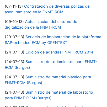
(07-11-13)
Contratación de diversas pólizas de
aseguramiento en la FNMT-RCM
(09-10-13)
Actualización del entorno de
digitalización de la FNMT-RCM
(29-07-13)
Servicio de implantación de la plataforma
SAP-extended ECM by OPENTEXT
(24-07-13)
Edición de agendas FNMT-RCM 2014
(24-07-13)
Suministro de rodamientos para FNMT-
RCM (Burgos)
(24-07-13)
Suministro de material plástico para
FNMT-RCM (Burgos)
(24-07-13)
Suministro de material de laboratorio
para FNMT-RCM (Burgos)