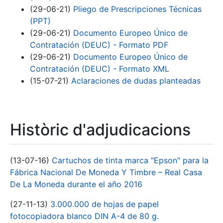
(29-06-21)
Pliego de Prescripciones Técnicas
(PPT)
(29-06-21)
Documento Europeo Único de
Contratación (DEUC) - Formato PDF
(29-06-21)
Documento Europeo Único de
Contratación (DEUC) - Formato XML
(15-07-21)
Aclaraciones de dudas planteadas
Històric d'adjudicacions
(13-07-16)
Cartuchos de tinta marca "Epson" para la
Fábrica Nacional De Moneda Y Timbre – Real Casa
De La Moneda durante el año 2016
(27-11-13)
3.000.000 de hojas de papel
fotocopiadora blanco DIN A-4 de 80 g.