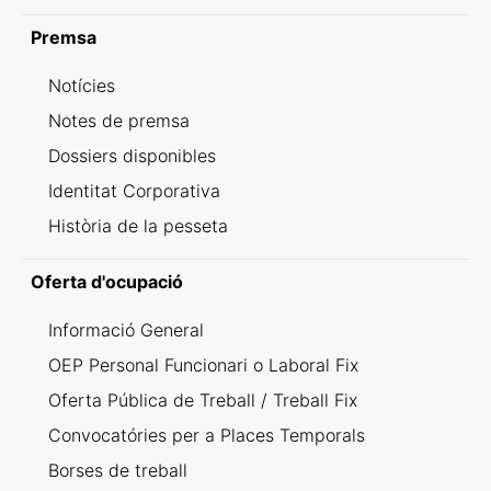
Premsa
Notícies
Notes de premsa
Dossiers disponibles
Identitat Corporativa
Història de la pesseta
Oferta d'ocupació
Informació General
OEP Personal Funcionari o Laboral Fix
Oferta Pública de Treball / Treball Fix
Convocatóries per a Places Temporals
Borses de treball