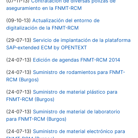
(07-11-13)
Contratación de diversas pólizas de
aseguramiento en la FNMT-RCM
(09-10-13)
Actualización del entorno de
digitalización de la FNMT-RCM
(29-07-13)
Servicio de implantación de la plataforma
SAP-extended ECM by OPENTEXT
(24-07-13)
Edición de agendas FNMT-RCM 2014
(24-07-13)
Suministro de rodamientos para FNMT-
RCM (Burgos)
(24-07-13)
Suministro de material plástico para
FNMT-RCM (Burgos)
(24-07-13)
Suministro de material de laboratorio
para FNMT-RCM (Burgos)
(24-07-13)
Suministro de material electrónico para