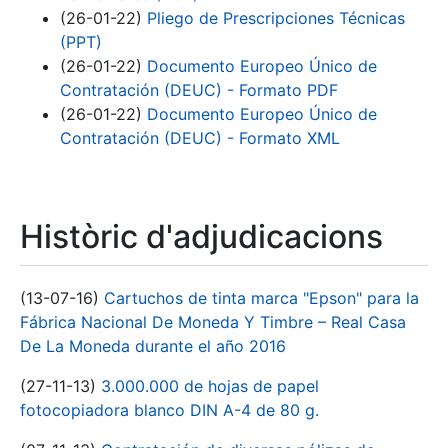
(26-01-22)
Pliego de Prescripciones Técnicas
(PPT)
(26-01-22)
Documento Europeo Único de
Contratación (DEUC) - Formato PDF
(26-01-22)
Documento Europeo Único de
Contratación (DEUC) - Formato XML
Històric d'adjudicacions
(13-07-16)
Cartuchos de tinta marca "Epson" para la
Fábrica Nacional De Moneda Y Timbre – Real Casa
De La Moneda durante el año 2016
(27-11-13)
3.000.000 de hojas de papel
fotocopiadora blanco DIN A-4 de 80 g.