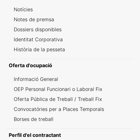
Notícies
Notes de premsa
Dossiers disponibles
Identitat Corporativa
Història de la pesseta
Oferta d'ocupació
Informació General
OEP Personal Funcionari o Laboral Fix
Oferta Pública de Treball / Treball Fix
Convocatóries per a Places Temporals
Borses de treball
Perfil d'el contractant