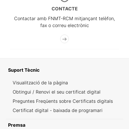
CONTACTE
Contactar amb FNMT-RCM mitjançant telèfon,
fax o correu electrònic
Suport Tècnic
Visualització de la pàgina
Obtingui / Renovi el seu certificat digital
Preguntes Freqüents sobre Certificats digitals
Certificat digital - baixada de programari
Premsa