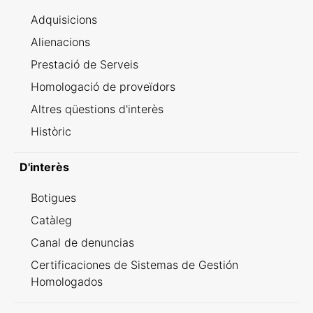
Adquisicions
Alienacions
Prestació de Serveis
Homologació de proveïdors
Altres qüestions d'interès
Històric
D'interès
Botigues
Catàleg
Canal de denuncias
Certificaciones de Sistemas de Gestión
Homologados