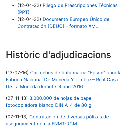
(12-04-22)
Pliego de Prescripciones Técnicas
(PPT)
(12-04-22)
Documento Europeo Único de
Contratación (DEUC) - formato XML
Històric d'adjudicacions
(13-07-16)
Cartuchos de tinta marca "Epson" para la
Fábrica Nacional De Moneda Y Timbre – Real Casa
De La Moneda durante el año 2016
(27-11-13)
3.000.000 de hojas de papel
fotocopiadora blanco DIN A-4 de 80 g.
(07-11-13)
Contratación de diversas pólizas de
aseguramiento en la FNMT-RCM