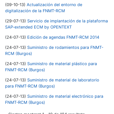
(09-10-13)
Actualización del entorno de
digitalización de la FNMT-RCM
(29-07-13)
Servicio de implantación de la plataforma
SAP-extended ECM by OPENTEXT
(24-07-13)
Edición de agendas FNMT-RCM 2014
(24-07-13)
Suministro de rodamientos para FNMT-
RCM (Burgos)
(24-07-13)
Suministro de material plástico para
FNMT-RCM (Burgos)
(24-07-13)
Suministro de material de laboratorio
para FNMT-RCM (Burgos)
(24-07-13)
Suministro de material electrónico para
FNMT-RCM (Burgos)