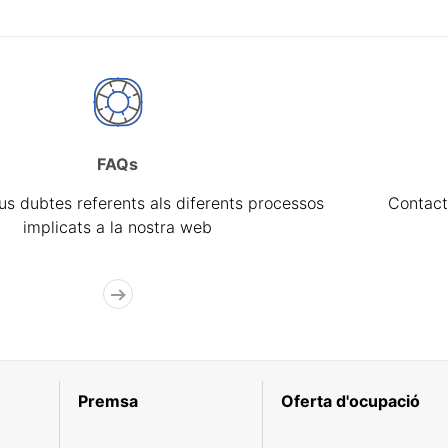
FAQs
eus dubtes referents als diferents processos
Contact
implicats a la nostra web
Premsa
Oferta d'ocupació