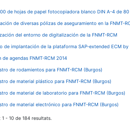
00 de hojas de papel fotocopiadora blanco DIN A-4 de 80 
ación de diversas pólizas de aseguramiento en la FNMT-
ización del entorno de digitalización de la FNMT-RCM
io de implantación de la plataforma SAP-extended ECM 
ón de agendas FNMT-RCM 2014
stro de rodamientos para FNMT-RCM (Burgos)
stro de material plástico para FNMT-RCM (Burgos)
stro de material de laboratorio para FNMT-RCM (Burgos)
stro de material electrónico para FNMT-RCM (Burgos)
 1 - 10 de 184 resultats.