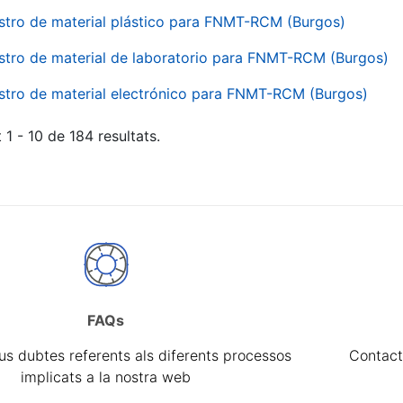
stro de material plástico para FNMT-RCM (Burgos)
stro de material de laboratorio para FNMT-RCM (Burgos)
stro de material electrónico para FNMT-RCM (Burgos)
 1 - 10 de 184 resultats.
FAQs
eus dubtes referents als diferents processos
Contact
implicats a la nostra web