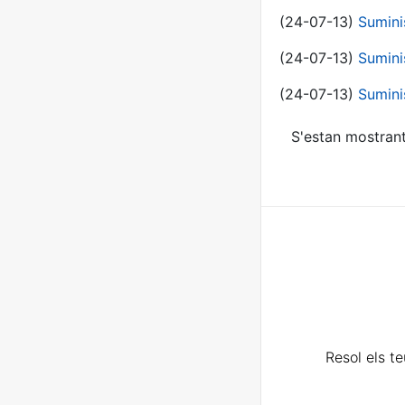
(24-07-13)
Sumini
(24-07-13)
Sumini
(24-07-13)
Sumini
S'estan mostrant
Resol els t